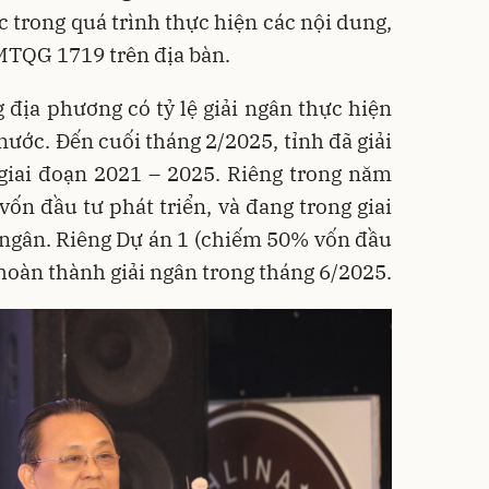
 trong quá trình thực hiện các nội dung,
MTQG 1719 trên địa bàn.
địa phương có tỷ lệ giải ngân thực hiện
nước. Đến cuối tháng 2/2025, tỉnh đã giải
iai đoạn 2021 – 2025. Riêng trong năm
vốn đầu tư phát triển, và đang trong giai
 ngân. Riêng Dự án 1 (chiếm 50% vốn đầu
 hoàn thành giải ngân trong tháng 6/2025.