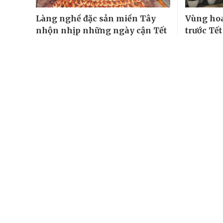
Làng nghề đặc sản miền Tây
Vùng ho
nhộn nhịp những ngày cận Tết
trước Tết