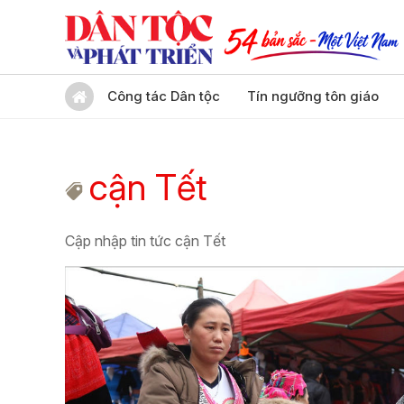
Công tác Dân tộc
Tín ngưỡng tôn giáo
cận Tết
Cập nhập tin tức cận Tết