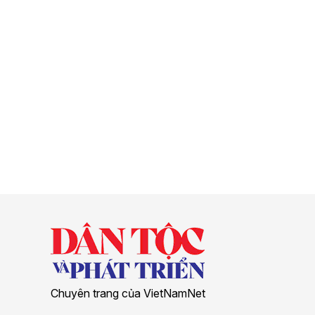
Chuyên trang của VietNamNet