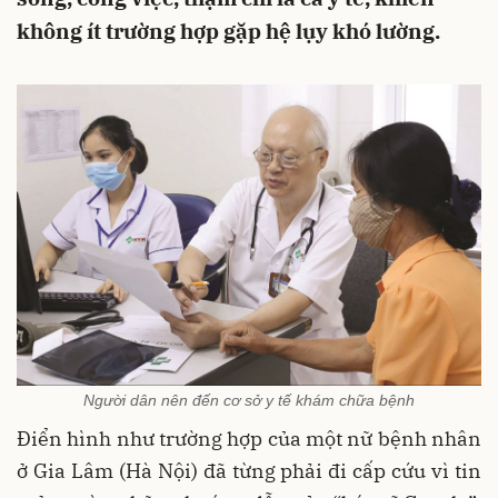
không ít trường hợp gặp hệ lụy khó lường.
Người dân nên đến cơ sở y tế khám chữa bệnh
Điển hình như trường hợp của một nữ bệnh nhân
ở Gia Lâm (Hà Nội) đã từng phải đi cấp cứu vì tin