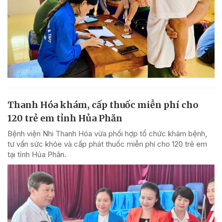
Thanh Hóa khám, cấp thuốc miễn phí cho
120 trẻ em tỉnh Hủa Phăn
Bệnh viện Nhi Thanh Hóa vừa phối hợp tổ chức khám bệnh,
tư vấn sức khỏe và cấp phát thuốc miễn phí cho 120 trẻ em
tại tỉnh Hủa Phăn.