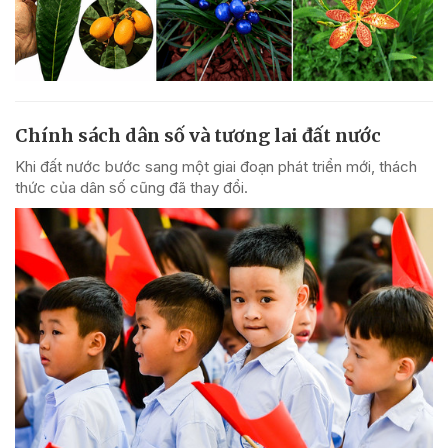
Chính sách dân số và tương lai đất nước
Khi đất nước bước sang một giai đoạn phát triển mới, thách
thức của dân số cũng đã thay đổi.