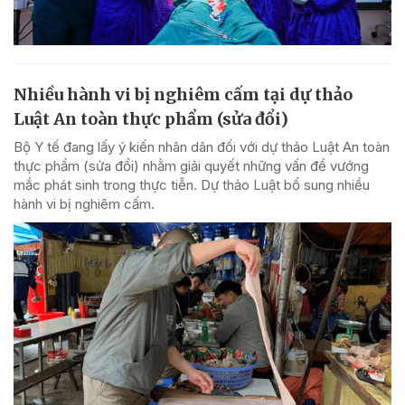
Nhiều hành vi bị nghiêm cấm tại dự thảo
Luật An toàn thực phẩm (sửa đổi)
Bộ Y tế đang lấy ý kiến nhân dân đối với dự thảo Luật An toàn
thực phẩm (sửa đổi) nhằm giải quyết những vấn đề vướng
mắc phát sinh trong thực tiễn. Dự thảo Luật bổ sung nhiều
hành vi bị nghiêm cấm.