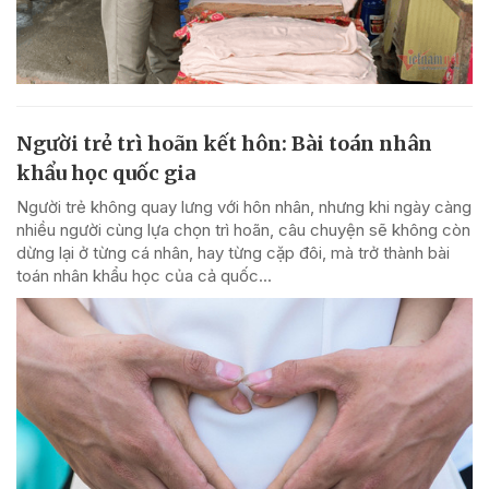
Người trẻ trì hoãn kết hôn: Bài toán nhân
khẩu học quốc gia
Người trẻ không quay lưng với hôn nhân, nhưng khi ngày càng
nhiều người cùng lựa chọn trì hoãn, câu chuyện sẽ không còn
dừng lại ở từng cá nhân, hay từng cặp đôi, mà trở thành bài
toán nhân khẩu học của cả quốc...