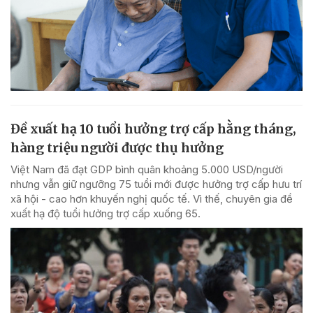
Đề xuất hạ 10 tuổi hưởng trợ cấp hằng tháng,
hàng triệu người được thụ hưởng
Việt Nam đã đạt GDP bình quân khoảng 5.000 USD/người
nhưng vẫn giữ ngưỡng 75 tuổi mới được hưởng trợ cấp hưu trí
xã hội - cao hơn khuyến nghị quốc tế. Vì thế, chuyên gia đề
xuất hạ độ tuổi hưởng trợ cấp xuống 65.