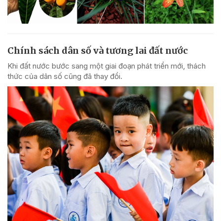
Chính sách dân số và tương lai đất nước
Khi đất nước bước sang một giai đoạn phát triển mới, thách
thức của dân số cũng đã thay đổi.