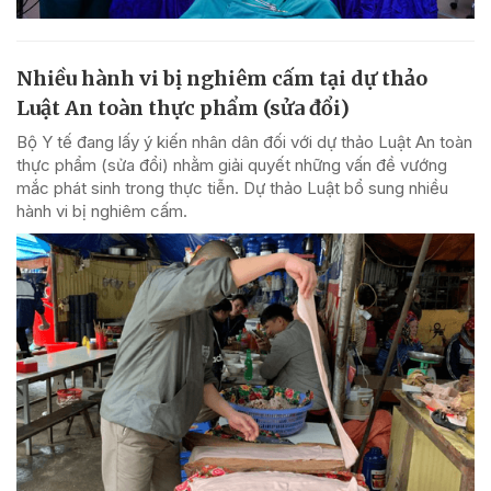
Nhiều hành vi bị nghiêm cấm tại dự thảo
Luật An toàn thực phẩm (sửa đổi)
Bộ Y tế đang lấy ý kiến nhân dân đối với dự thảo Luật An toàn
thực phẩm (sửa đổi) nhằm giải quyết những vấn đề vướng
mắc phát sinh trong thực tiễn. Dự thảo Luật bổ sung nhiều
hành vi bị nghiêm cấm.