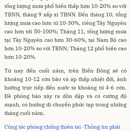
tổng lượng mưa phổ biến thấp hơn 10-20% so với
TBNN, tháng 9 xấp xỉ TBNN. Đến tháng 10, tổng
lượng mưa cao hơn từ 10-30%, riêng Tây Nguyên
cao hơn tới 50-100%; Tháng 11, tổng lượng mưa
tại Tây Nguyên cao hơn 30-60%, tại Nam Bộ cao
hơn 10-20% so với TBNN; Tháng 12 phổ biến cao
hơn 10-20%.
Từ nay đến cuối năm, trên Biển Đông sẽ có
khoảng 10-12 cơn bão và áp thấp nhiệt đới, ảnh
hưởng trực tiếp đến nước ta khoảng từ 4-6 cơn.
Đề phòng bão xảy ra dồn dập và có cường độ
mạnh, có hướng di chuyển phức tạp trong những
tháng cuối năm.
Công tác phòng chống thiên tai -Thông tin phải