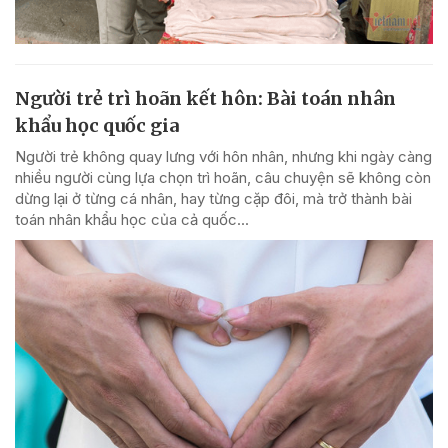
Người trẻ trì hoãn kết hôn: Bài toán nhân
khẩu học quốc gia
Người trẻ không quay lưng với hôn nhân, nhưng khi ngày càng
nhiều người cùng lựa chọn trì hoãn, câu chuyện sẽ không còn
dừng lại ở từng cá nhân, hay từng cặp đôi, mà trở thành bài
toán nhân khẩu học của cả quốc...