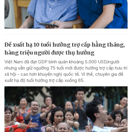
Đề xuất hạ 10 tuổi hưởng trợ cấp hằng tháng,
hàng triệu người được thụ hưởng
Việt Nam đã đạt GDP bình quân khoảng 5.000 USD/người
nhưng vẫn giữ ngưỡng 75 tuổi mới được hưởng trợ cấp hưu trí
xã hội - cao hơn khuyến nghị quốc tế. Vì thế, chuyên gia đề
xuất hạ độ tuổi hưởng trợ cấp xuống 65.