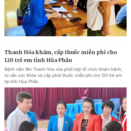
Thanh Hóa khám, cấp thuốc miễn phí cho
120 trẻ em tỉnh Hủa Phăn
Bệnh viện Nhi Thanh Hóa vừa phối hợp tổ chức khám bệnh,
tư vấn sức khỏe và cấp phát thuốc miễn phí cho 120 trẻ em
tại tỉnh Hủa Phăn.