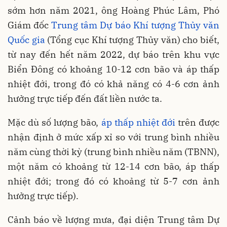
sớm hơn năm 2021, ông Hoàng Phúc Lâm, Phó
Giám đốc
Trung tâm Dự báo Khí tượng Thủy văn
Quốc gia
(Tổng cục Khí tượng Thủy văn) cho biết,
từ nay đến hết năm 2022, dự báo trên khu vực
Biển Đông có khoảng 10-12 cơn bão và áp thấp
nhiệt đới, trong đó có khả năng có 4-6 cơn ảnh
hưởng trực tiếp đến đất liền nước ta.
Mặc dù số lượng bão,
áp thấp nhiệt đới
trên được
nhận định ở mức xấp xỉ so với trung bình nhiều
năm cùng thời kỳ (trung bình nhiều năm (TBNN),
một năm có khoảng từ 12-14 cơn bão, áp thấp
nhiệt đới; trong đó có khoảng từ 5-7 cơn ảnh
hưởng trực tiếp).
Cảnh báo về lượng mưa, đại diện Trung tâm Dự