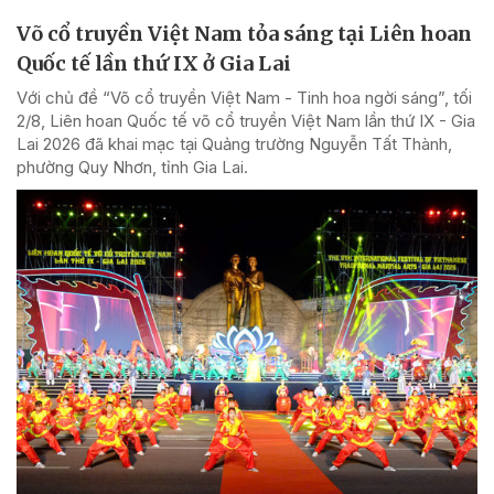
Võ cổ truyền Việt Nam tỏa sáng tại Liên hoan
Quốc tế lần thứ IX ở Gia Lai
Với chủ đề “Võ cổ truyền Việt Nam - Tinh hoa ngời sáng”, tối
2/8, Liên hoan Quốc tế võ cổ truyền Việt Nam lần thứ IX - Gia
Lai 2026 đã khai mạc tại Quảng trường Nguyễn Tất Thành,
phường Quy Nhơn, tỉnh Gia Lai.