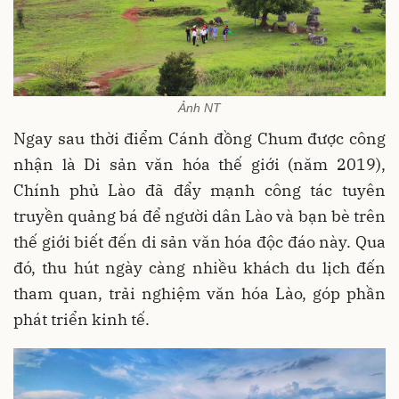
Ảnh NT
Ngay sau thời điểm Cánh đồng Chum được công
nhận là Di sản văn hóa thế giới (năm 2019),
Chính phủ Lào đã đẩy mạnh công tác tuyên
truyền quảng bá để người dân Lào và bạn bè trên
thế giới biết đến di sản văn hóa độc đáo này. Qua
đó, thu hút ngày càng nhiều khách du lịch đến
tham quan, trải nghiệm văn hóa Lào, góp phần
phát triển kinh tế.