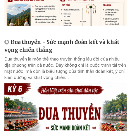
Đua thuyền - Sức mạnh đoàn kết và khát
vọng chiến thắng
Đua thuyền là môn thể thao truyền thống lâu đời của nhiều
địa phương trên cả nước. Đây không chỉ là cuộc tranh tài trên
mặt nước, mà còn là biểu tượng của tinh thần đoàn kết, ý chí
kiên cường và khát vọng chiến...