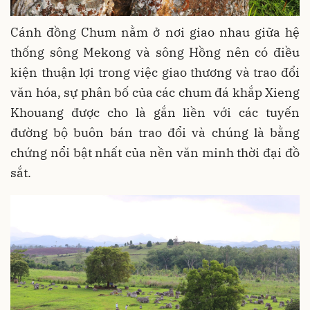
Cánh đồng Chum nằm ở nơi giao nhau giữa hệ
thống sông Mekong và sông Hồng nên có điều
kiện thuận lợi trong việc giao thương và trao đổi
văn hóa, sự phân bố của các chum đá khắp Xieng
Khouang được cho là gắn liền với các tuyến
đường bộ buôn bán trao đổi và chúng là bằng
chứng nổi bật nhất của nền văn minh thời đại đồ
sắt.