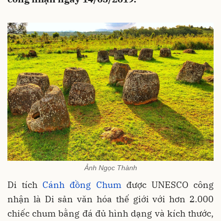
Ảnh Ngọc Thành
Di tích
Cánh đồng Chum
được UNESCO công
nhận là Di sản văn hóa thế giới với hơn 2.000
chiếc chum bằng đá đủ hình dạng và kích thước,