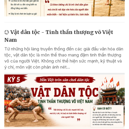
Vật dân tộc - Tinh thần thượng võ Việt
Nam
Từ những hội làng truyền thống đến các giải đấu văn hóa dân
tộc, vật dân tộc là môn thể thao mang đậm tinh thần thượng
võ của người Việt. Không chỉ thể hiện sức mạnh, kỹ thuật và
ý chí, môn vật còn phản ánh nét...