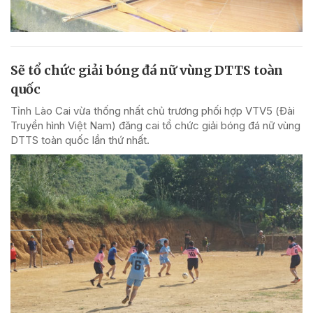
Sẽ tổ chức giải bóng đá nữ vùng DTTS toàn
quốc
Tỉnh Lào Cai vừa thống nhất chủ trương phối hợp VTV5 (Đài
Truyền hình Việt Nam) đăng cai tổ chức giải bóng đá nữ vùng
DTTS toàn quốc lần thứ nhất.