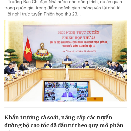
- Trưởng Ban Chỉ đạo Nhà nước các công trình, dự án quan
trọng quốc gia, trọng điểm ngành giao thông vận tải chủ trì
Hội nghị trực tuyến Phiên họp thứ 23...
Khẩn trương rà soát, nâng cấp các tuyến
đường bộ cao tốc đã đầu tư theo quy mô phân