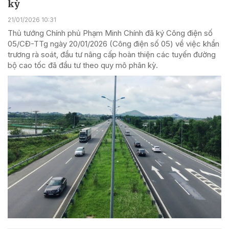
kỳ
21/01/2026 10:31
Thủ tướng Chính phủ Phạm Minh Chính đã ký Công điện số
05/CĐ-TTg ngày 20/01/2026 (Công điện số 05) về việc khẩn
trương rà soát, đầu tư nâng cấp hoàn thiện các tuyến đường
bộ cao tốc đã đầu tư theo quy mô phân kỳ.