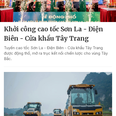
Khởi công cao tốc Sơn La - Điện
Biên - Cửa khẩu Tây Trang
Tuyến cao tốc Sơn La - Điện Biên - Cửa khẩu Tây Trang
được động thổ, mở ra trục kết nối chiến lược cho vùng Tây
Bắc.