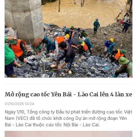
Mở rộng cao tốc Yên Bái - Lào Cai lên 4 làn xe
01/10/2025 14:24
Ngày 1/10, Tổng công ty Đầu tư phát triển đường cao tốc Việt
Nam (VEC) đã tổ chức khởi công Dự án mở rộng đoạn Yên
Bái - Lào Cai thuộc cao tốc Nội Bài - Lào Cai.