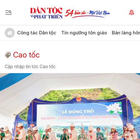
Công tác Dân tộc
Tín ngưỡng tôn giáo
Bản làng hô
Cao tốc
Cập nhập tin tức Cao tốc