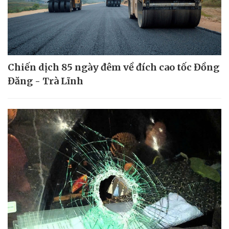
Chiến dịch 85 ngày đêm về đích cao tốc Đồng
Đăng - Trà Lĩnh