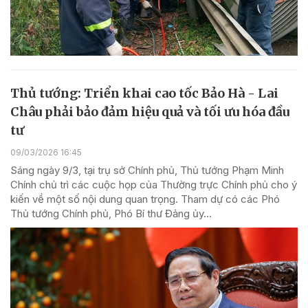
Thủ tướng: Triển khai cao tốc Bảo Hà - Lai
Châu phải bảo đảm hiệu quả và tối ưu hóa đầu
tư
09/03/2026 16:45
Sáng ngày 9/3, tại trụ sở Chính phủ, Thủ tướng Phạm Minh
Chính chủ trì các cuộc họp của Thường trực Chính phủ cho ý
kiến về một số nội dung quan trọng. Tham dự có các Phó
Thủ tướng Chính phủ, Phó Bí thư Đảng ủy...