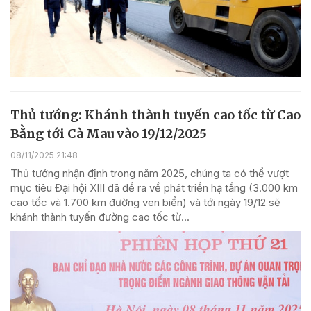
Thủ tướng: Khánh thành tuyến cao tốc từ Cao
Bằng tới Cà Mau vào 19/12/2025
08/11/2025 21:48
Thủ tướng nhận định trong năm 2025, chúng ta có thể vượt
mục tiêu Đại hội XIII đã đề ra về phát triển hạ tầng (3.000 km
cao tốc và 1.700 km đường ven biển) và tới ngày 19/12 sẽ
khánh thành tuyến đường cao tốc từ...