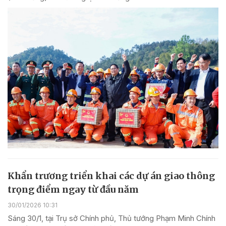
Khẩn trương triển khai các dự án giao thông
trọng điểm ngay từ đầu năm
30/01/2026 10:31
Sáng 30/1, tại Trụ sở Chính phủ, Thủ tướng Phạm Minh Chính