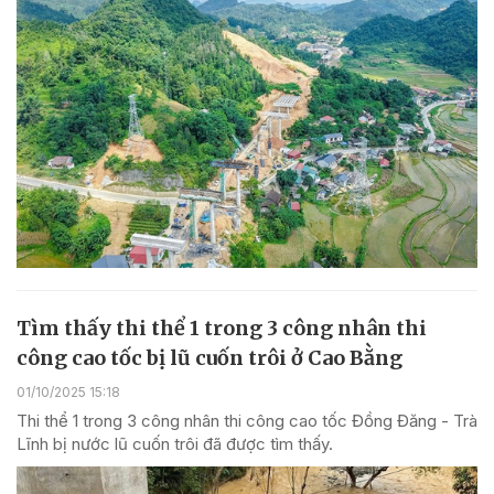
Tìm thấy thi thể 1 trong 3 công nhân thi
công cao tốc bị lũ cuốn trôi ở Cao Bằng
01/10/2025 15:18
Thi thể 1 trong 3 công nhân thi công cao tốc Đồng Đăng - Trà
Lĩnh bị nước lũ cuốn trôi đã được tìm thấy.