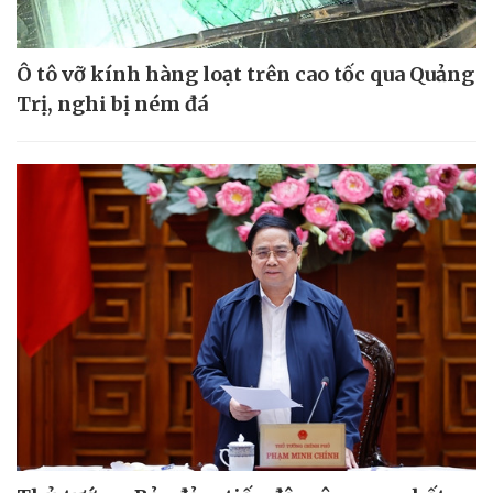
Ô tô vỡ kính hàng loạt trên cao tốc qua Quảng
Trị, nghi bị ném đá