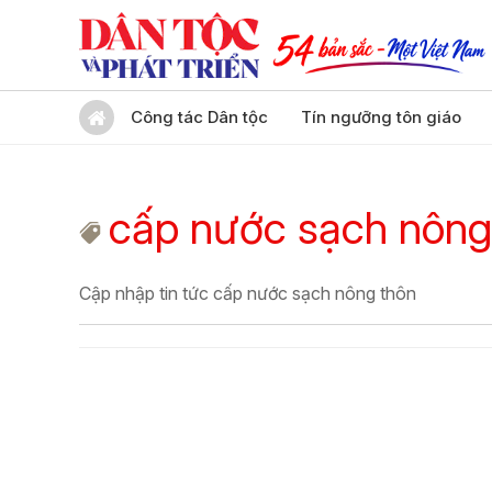
Công tác Dân tộc
Tín ngưỡng tôn giáo
cấp nước sạch nông
Cập nhập tin tức cấp nước sạch nông thôn