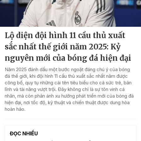
Lộ diện đội hình 11 cầu thủ xuất
sắc nhất thế giới năm 2025: Kỷ
nguyên mới của bóng đá hiện đại
Năm 2025 đánh dấu một bước ngoặt đáng chú ý của bóng
đá thế giới, khi đội hình 11 cầu thủ xuất sắc nhất năm được
công bố, quy tụ những cái tên tiêu biểu cho cả sức trẻ, bản
lĩnh và tài năng vượt trội. Đây không chỉ là sự tôn vinh cá
nhân, mà còn phản ánh xu hướng phát triển mới của bóng đá
hiện đại, nơi tốc độ, kỹ thuật và chiến thuật được dung hòa
hoàn hảo.
ĐỌC NHIỀU