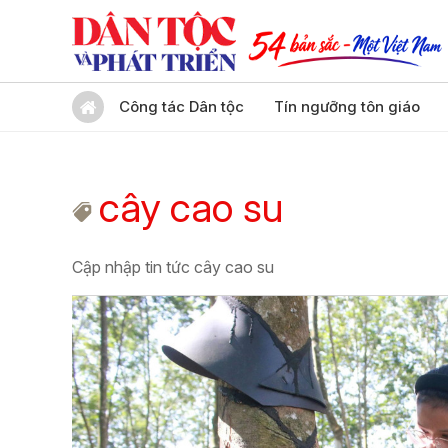
Công tác Dân tộc
Tín ngưỡng tôn giáo
cây cao su
Cập nhập tin tức cây cao su