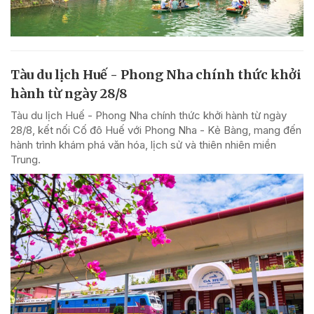
Tàu du lịch Huế - Phong Nha chính thức khởi
hành từ ngày 28/8
Tàu du lịch Huế - Phong Nha chính thức khởi hành từ ngày
28/8, kết nối Cố đô Huế với Phong Nha - Kẻ Bàng, mang đến
hành trình khám phá văn hóa, lịch sử và thiên nhiên miền
Trung.