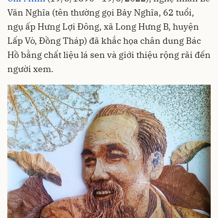
Văn Nghĩa (tên thường gọi Bảy Nghĩa, 62 tuổi,
ngụ ấp Hưng Lợi Đông, xã Long Hưng B, huyện
Lấp Vò, Đồng Tháp) đã khắc họa chân dung Bác
Hồ bằng chất liệu lá sen và giới thiệu rộng rãi đến
người xem.