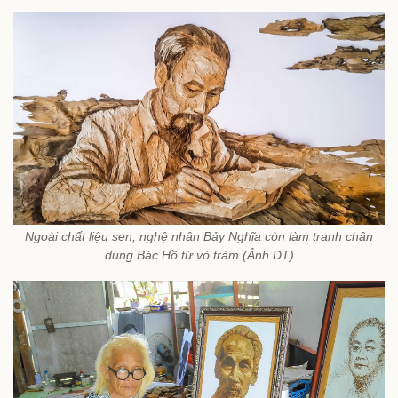
Ngoài chất liệu sen, nghệ nhân Bảy Nghĩa còn làm tranh chân
dung Bác Hồ từ vỏ tràm (Ảnh DT)