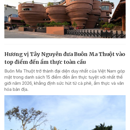
Hương vị Tây Nguyên đưa Buôn Ma Thuột vào
top điểm đến ẩm thực toàn cầu
Buôn Ma Thuột trở thành đại diện duy nhất của Việt Nam góp
mặt trong danh sách 15 điểm đến ẩm thực tuyệt vời nhất thế
giới năm 2026, khẳng định sức hút từ cà phê, ẩm thực và văn
hóa bản địa.