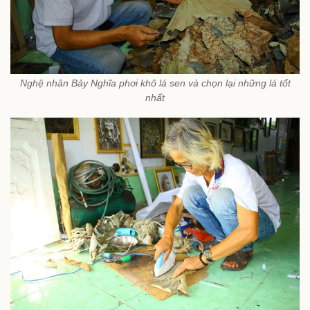
Nghệ nhân Bảy Nghĩa phơi khô lá sen và chọn lại những lá tốt
nhất