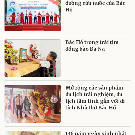
đường cứu nước của Bác
Hồ
Bác Hồ trong trái tim
đồng bào Ba Na
Mở rộng các sản phẩm
du lịch trải nghiệm, du
lịch tâm linh gắn với di
tích Nhà thờ Bác Hồ
136 năm ngày sinh nhật