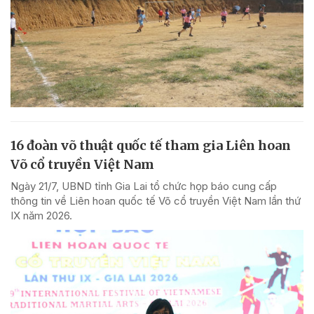
16 đoàn võ thuật quốc tế tham gia Liên hoan
Võ cổ truyền Việt Nam
Ngày 21/7, UBND tỉnh Gia Lai tổ chức họp báo cung cấp
thông tin về Liên hoan quốc tế Võ cổ truyền Việt Nam lần thứ
IX năm 2026.