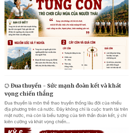
Đua thuyền - Sức mạnh đoàn kết và khát
vọng chiến thắng
Đua thuyền là môn thể thao truyền thống lâu đời của nhiều
địa phương trên cả nước. Đây không chỉ là cuộc tranh tài trên
mặt nước, mà còn là biểu tượng của tinh thần đoàn kết, ý chí
kiên cường và khát vọng chiến...