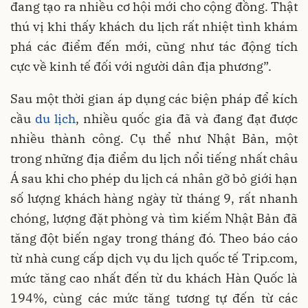
đang tạo ra nhiều cơ hội mới cho cộng đồng. Thật
thú vị khi thấy khách du lịch rất nhiệt tình khám
phá các điểm đến mới, cũng như tác động tích
cực về kinh tế đối với người dân địa phương”.
Sau một thời gian áp dụng các biện pháp để kích
cầu
du lịch
, nhiều quốc gia đã và đang đạt được
nhiều thành công. Cụ thể như Nhật Bản, một
trong những địa điểm du lịch nổi tiếng nhất châu
Á sau khi cho phép du lịch cá nhân gỡ bỏ giới hạn
số lượng khách hàng ngày từ tháng 9, rất nhanh
chóng, lượng đặt phòng và tìm kiếm Nhật Bản đã
tăng đột biến ngay trong tháng đó. Theo báo cáo
từ nhà cung cấp dịch vụ du lịch quốc tế Trip.com,
mức tăng cao nhất đến từ du khách Hàn Quốc là
194%, cùng các mức tăng tương tự đến từ các