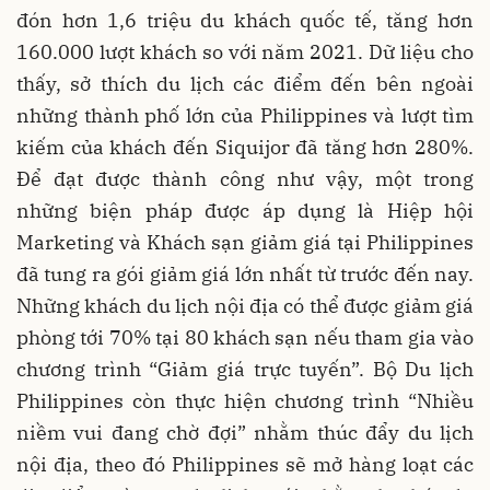
đón hơn 1,6 triệu du khách quốc tế, tăng hơn
160.000 lượt khách so với năm 2021. Dữ liệu cho
thấy, sở thích du lịch các điểm đến bên ngoài
những thành phố lớn của Philippines và lượt tìm
kiếm của khách đến Siquijor đã tăng hơn 280%.
Để đạt được thành công như vậy, một trong
những biện pháp được áp dụng là Hiệp hội
Marketing và Khách sạn giảm giá tại Philippines
đã tung ra gói giảm giá lớn nhất từ trước đến nay.
Những khách du lịch nội địa có thể được giảm giá
phòng tới 70% tại 80 khách sạn nếu tham gia vào
chương trình “Giảm giá trực tuyến”. Bộ Du lịch
Philippines còn thực hiện chương trình “Nhiều
niềm vui đang chờ đợi” nhằm thúc đẩy du lịch
nội địa, theo đó Philippines sẽ mở hàng loạt các