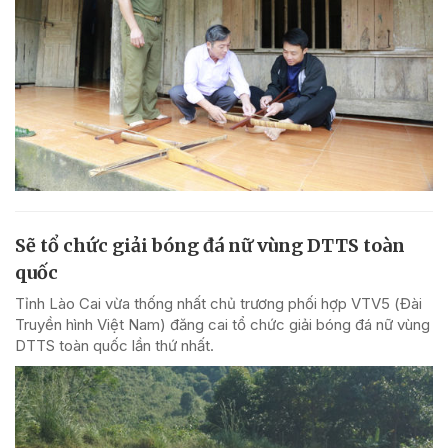
Sẽ tổ chức giải bóng đá nữ vùng DTTS toàn
quốc
Tỉnh Lào Cai vừa thống nhất chủ trương phối hợp VTV5 (Đài
Truyền hình Việt Nam) đăng cai tổ chức giải bóng đá nữ vùng
DTTS toàn quốc lần thứ nhất.