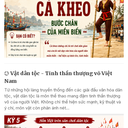
Vật dân tộc - Tinh thần thượng võ Việt
Nam
Từ những hội làng truyền thống đến các giải đấu văn hóa dân
tộc, vật dân tộc là môn thể thao mang đậm tinh thần thượng
võ của người Việt. Không chỉ thể hiện sức mạnh, kỹ thuật và
ý chí, môn vật còn phản ánh nét...