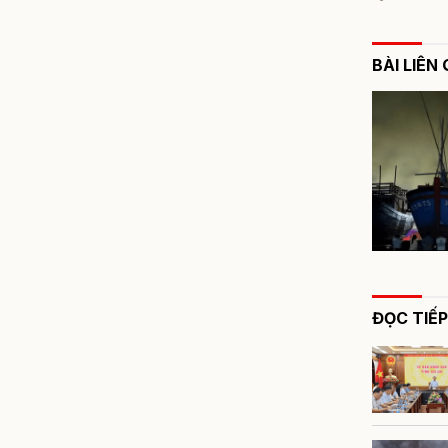
BÀI LIÊN
ĐỌC TIẾP