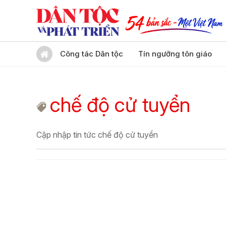
Công tác Dân tộc
Tín ngưỡng tôn giáo
chế độ cử tuyển
Cập nhập tin tức chế độ cử tuyển