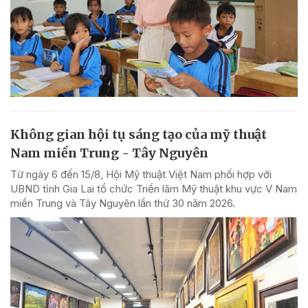
Không gian hội tụ sáng tạo của mỹ thuật
Nam miền Trung - Tây Nguyên
Từ ngày 6 đến 15/8, Hội Mỹ thuật Việt Nam phối hợp với
UBND tỉnh Gia Lai tổ chức Triển lãm Mỹ thuật khu vực V Nam
miền Trung và Tây Nguyên lần thứ 30 năm 2026.