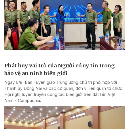
Phát huy vai trò của Người có uy tín trong
bảo vệ an ninh biên giới
Ngày 6/8, Ban Tuyên giáo Trung ương chủ trì phối hợp với
Thành ủy Đồng Nai và các cơ quan, đơn vị liên quan tổ chức
Hội nghị tuyên truyền công tác biên giới trên đất liền Việt
Nam - Campuchia.