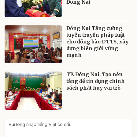
Đồng Nai
Đồng Nai Tăng cường
tuyên truyền pháp luật
cho đồng bào DTTS, xây
dựng biên giới vững
mạnh
TP. Đồng Nai: Tạo nền
tảng để tín dụng chính
sách phát huy vai trò