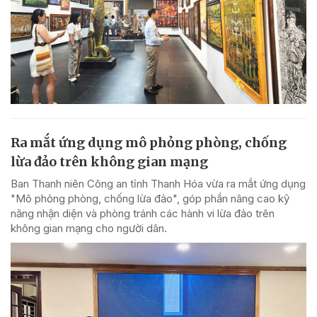
Ra mắt ứng dụng mô phỏng phòng, chống
lừa đảo trên không gian mạng
Ban Thanh niên Công an tỉnh Thanh Hóa vừa ra mắt ứng dụng
"Mô phỏng phòng, chống lừa đảo", góp phần nâng cao kỹ
năng nhận diện và phòng tránh các hành vi lừa đảo trên
không gian mạng cho người dân.