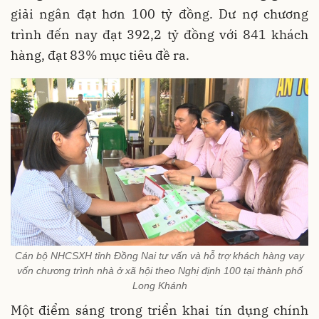
giải ngân đạt hơn 100 tỷ đồng. Dư nợ chương
trình đến nay đạt 392,2 tỷ đồng với 841 khách
hàng, đạt 83% mục tiêu đề ra.
Cán bộ NHCSXH tỉnh Đồng Nai tư vấn và hỗ trợ khách hàng vay
vốn chương trình nhà ở xã hội theo Nghị định 100 tại thành phố
Long Khánh
Một điểm sáng trong triển khai tín dụng chính