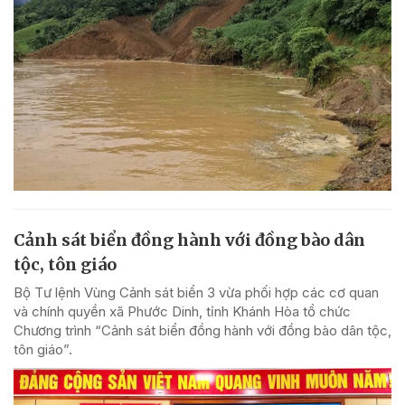
Cảnh sát biển đồng hành với đồng bào dân
tộc, tôn giáo
Bộ Tư lệnh Vùng Cảnh sát biển 3 vừa phối hợp các cơ quan
và chính quyền xã Phước Dinh, tỉnh Khánh Hòa tổ chức
Chương trình “Cảnh sát biển đồng hành với đồng bào dân tộc,
tôn giáo”.