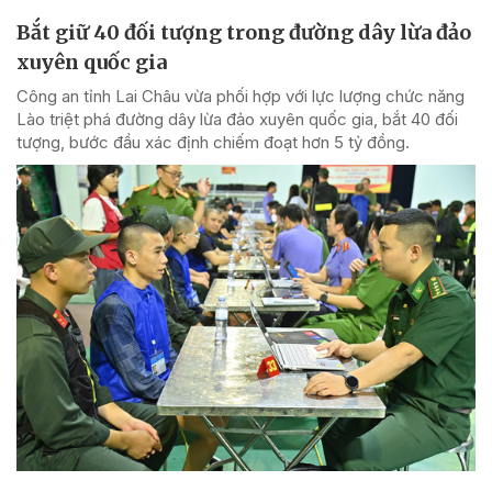
Bắt giữ 40 đối tượng trong đường dây lừa đảo
xuyên quốc gia
Công an tỉnh Lai Châu vừa phối hợp với lực lượng chức năng
Lào triệt phá đường dây lừa đảo xuyên quốc gia, bắt 40 đối
tượng, bước đầu xác định chiếm đoạt hơn 5 tỷ đồng.