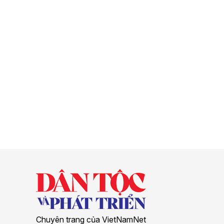
Chuyên trang của VietNamNet