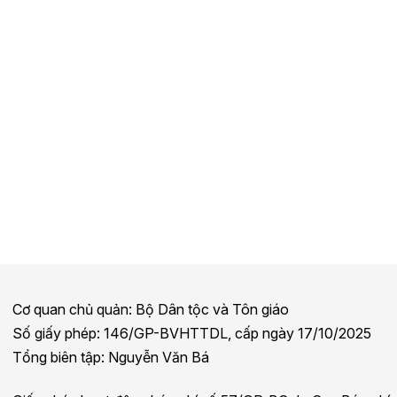
Cơ quan chủ quản: Bộ Dân tộc và Tôn giáo
Số giấy phép: 146/GP-BVHTTDL, cấp ngày 17/10/2025
Tổng biên tập: Nguyễn Văn Bá