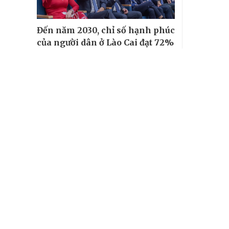
Đến năm 2030, chỉ số hạnh phúc
của người dân ở Lào Cai đạt 72%