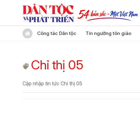
Công tác Dân tộc
Tín ngưỡng tôn giáo
Chỉ thị 05
Cập nhập tin tức Chỉ thị 05