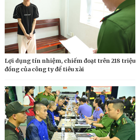
Lợi dụng tín nhiệm, chiếm đoạt trên 218 triệu
đồng của công ty để tiêu xài