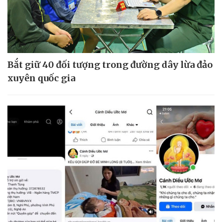
Bắt giữ 40 đối tượng trong đường dây lừa đảo
xuyên quốc gia