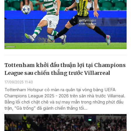
Tottenham khởi đầu thuận lợi tại Champions
League sau chiến thắng trước Villarreal
17/09/2025 11:40
Tottenham Hotspur có màn ra quân tại vòng bảng UEFA
Champions League 2025 - 2026 trên sân nhà trước Villarreal.
Bằng lối chơi chặt chẽ và sự may mắn trong những phút đầu
trận, “Gà trống” đã giành chiến thắng tối...