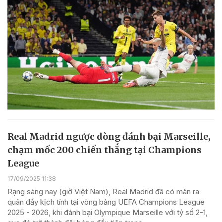
Real Madrid ngược dòng đánh bại Marseille,
chạm mốc 200 chiến thắng tại Champions
League
17/09/2025 11:38
Rạng sáng nay (giờ Việt Nam), Real Madrid đã có màn ra
quân đầy kịch tính tại vòng bảng UEFA Champions League
2025 - 2026, khi đánh bại Olympique Marseille với tỷ số 2-1,