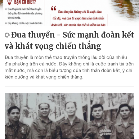
Đua thuyền - Sức mạnh đoàn kết
và khát vọng chiến thắng
Đua thuyền là môn thể thao truyền thống lâu đời của nhiều
địa phương trên cả nước. Đây không chỉ là cuộc tranh tài trên
mặt nước, mà còn là biểu tượng của tinh thần đoàn kết, ý chí
kiên cường và khát vọng chiến thắng.