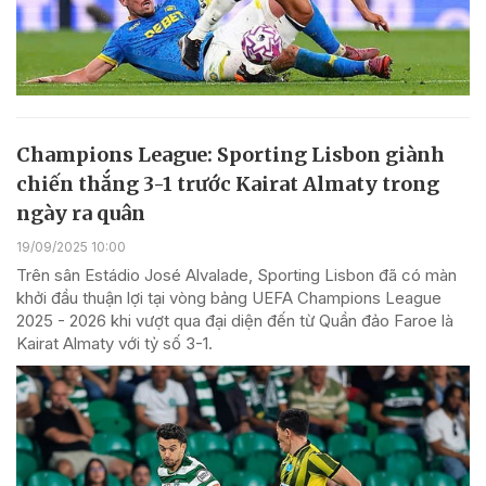
Champions League: Sporting Lisbon giành
chiến thắng 3-1 trước Kairat Almaty trong
ngày ra quân
19/09/2025 10:00
Trên sân Estádio José Alvalade, Sporting Lisbon đã có màn
khởi đầu thuận lợi tại vòng bảng UEFA Champions League
2025 - 2026 khi vượt qua đại diện đến từ Quần đảo Faroe là
Kairat Almaty với tỷ số 3-1.