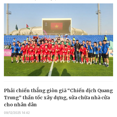
Phải chiến thắng giòn giã “Chiến dịch Quang
Trung” thần tốc xây dựng, sửa chữa nhà cửa
cho nhân dân
09/12/2025 14:42