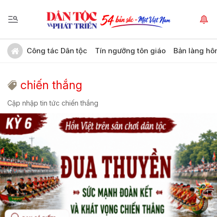
Công tác Dân tộc
Tín ngưỡng tôn giáo
Bản làng hô
chiến thắng
Cập nhập tin tức chiến thắng