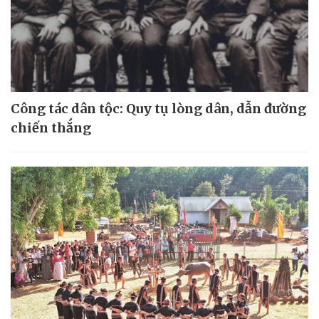
Công tác dân tộc: Quy tụ lòng dân, dẫn đường
chiến thắng