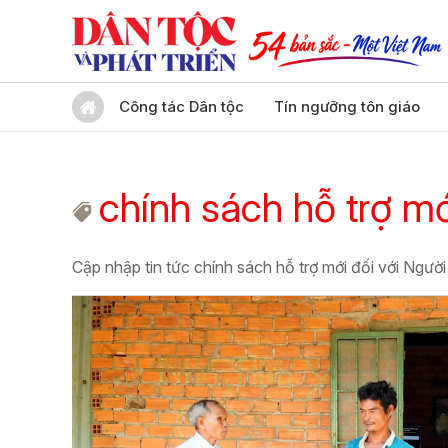
Công tác Dân tộc
Tín ngưỡng tôn giáo
chính sách hỗ trợ mớ
Cập nhập tin tức chính sách hỗ trợ mới đối với Người