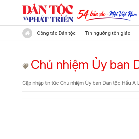
Công tác Dân tộc
Tín ngưỡng tôn giáo
Chủ nhiệm Ủy ban D
Cập nhập tin tức Chủ nhiệm Ủy ban Dân tộc Hầu A 