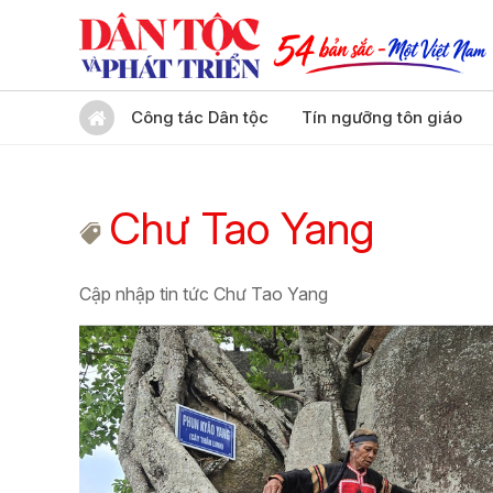
Công tác Dân tộc
Tín ngưỡng tôn giáo
Chư Tao Yang
Cập nhập tin tức Chư Tao Yang