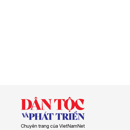
Chuyên trang của VietNamNet