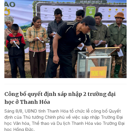
Công bố quyết định sáp nhập 2 trường đại
học ở Thanh Hóa
Sáng 8/8, UBND tỉnh Thanh Hóa tổ chức lễ công bố Quyết
định của Thủ tướng Chính phủ về việc sáp nhập Trường Đại
học Văn hóa, Thể thao và Du lịch Thanh Hóa vào Trường Đại
học Hồng Đức.