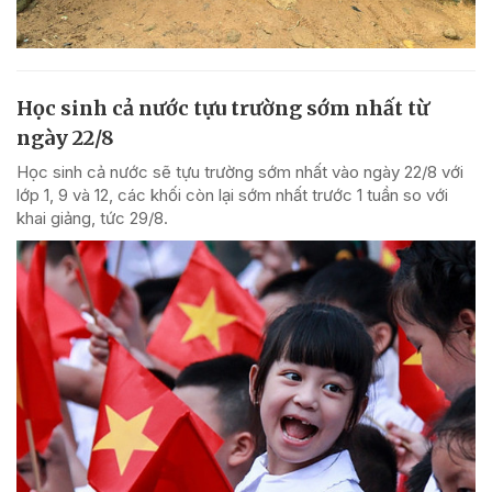
Học sinh cả nước tựu trường sớm nhất từ
ngày 22/8
Học sinh cả nước sẽ tựu trường sớm nhất vào ngày 22/8 với
lớp 1, 9 và 12, các khối còn lại sớm nhất trước 1 tuần so với
khai giảng, tức 29/8.