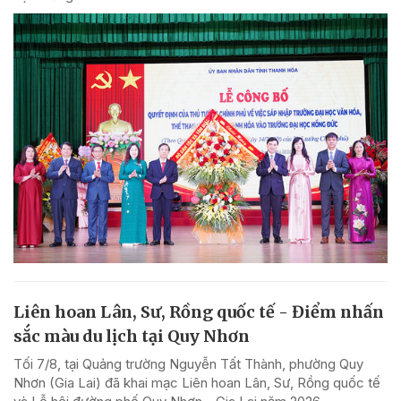
Liên hoan Lân, Sư, Rồng quốc tế - Điểm nhấn
sắc màu du lịch tại Quy Nhơn
Tối 7/8, tại Quảng trường Nguyễn Tất Thành, phường Quy
Nhơn (Gia Lai) đã khai mạc Liên hoan Lân, Sư, Rồng quốc tế