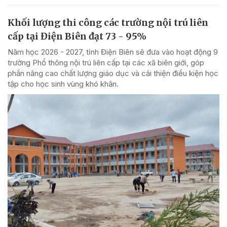
Khối lượng thi công các trường nội trú liên
cấp tại Điện Biên đạt 73 - 95%
Năm học 2026 - 2027, tỉnh Điện Biên sẽ đưa vào hoạt động 9
trường Phổ thông nội trú liên cấp tại các xã biên giới, góp
phần nâng cao chất lượng giáo dục và cải thiện điều kiện học
tập cho học sinh vùng khó khăn.