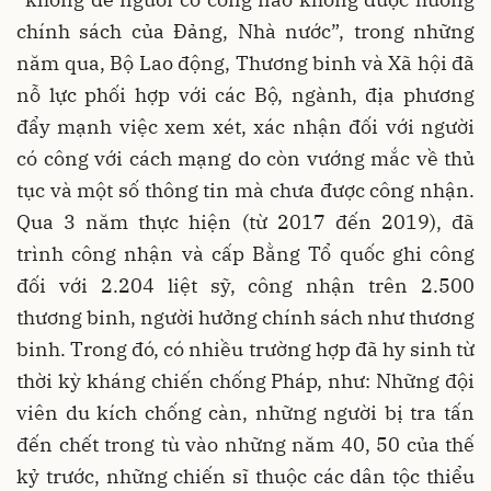
chính sách của Đảng, Nhà nước”, trong những
năm qua, Bộ Lao động, Thương binh và Xã hội đã
nỗ lực phối hợp với các Bộ, ngành, địa phương
đẩy mạnh việc xem xét, xác nhận đối với người
có công với cách mạng do còn vướng mắc về thủ
tục và một số thông tin mà chưa được công nhận.
Qua 3 năm thực hiện (từ 2017 đến 2019), đã
trình công nhận và cấp Bằng Tổ quốc ghi công
đối với 2.204 liệt sỹ, công nhận trên 2.500
thương binh, người hưởng chính sách như thương
binh. Trong đó, có nhiều trường hợp đã hy sinh từ
thời kỳ kháng chiến chống Pháp, như: Những đội
viên du kích chống càn, những người bị tra tấn
đến chết trong tù vào những năm 40, 50 của thế
kỷ trước, những chiến sĩ thuộc các dân tộc thiểu