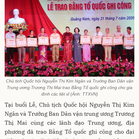
Chủ tịch Quốc hội Nguyễn Thị Kim Ngân và Trưởng Ban Dân vận
Trung ương Trương Thị Mai trao Bằng Tổ quốc ghi công cho gia
đình các liệt sĩ (Ảnh: TTXVN)
Tại buổi Lễ, Chủ tịch Quốc hội Nguyễn Thị Kim
Ngân và Trưởng Ban Dân vận trung ương Trương
Thị Mai cùng các lãnh đạo Trung ương, địa
phương đã trao Bằng Tổ quốc ghi công cho đại