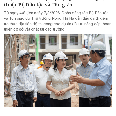
thuộc Bộ Dân tộc và Tôn giáo
Từ ngày 4/8 đến ngày 7/8/2026, Đoàn công tác Bộ Dân tộc
và Tôn giáo do Thứ trưởng Nông Thị Hà dẫn đầu đã đi kiểm
tra thực địa tiến độ thi công các dự án đầu tư nâng cấp, hoàn
thiện cơ sở vật chất tại các trường...