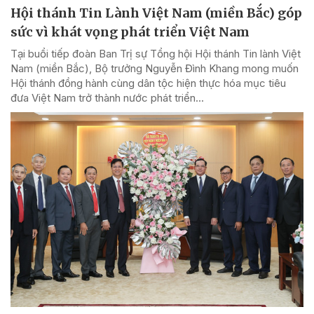
Hội thánh Tin Lành Việt Nam (miền Bắc) góp
sức vì khát vọng phát triển Việt Nam
Tại buổi tiếp đoàn Ban Trị sự Tổng hội Hội thánh Tin lành Việt
Nam (miền Bắc), Bộ trưởng Nguyễn Đình Khang mong muốn
Hội thánh đồng hành cùng dân tộc hiện thực hóa mục tiêu
đưa Việt Nam trở thành nước phát triển...