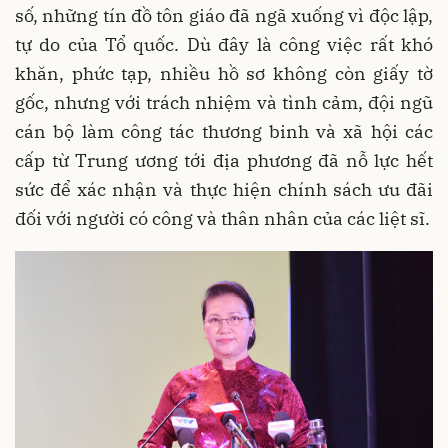
số, những tín đồ tôn giáo đã ngã xuống vì độc lập,
tự do của Tổ quốc. Dù đây là công việc rất khó
khăn, phức tạp, nhiều hồ sơ không còn giấy tờ
gốc, nhưng với trách nhiệm và tình cảm, đội ngũ
cán bộ làm công tác thương binh và xã hội các
cấp từ Trung ương tới địa phương đã nỗ lực hết
sức để xác nhận và thực hiện chính sách ưu đãi
đối với người có công và thân nhân của các liệt sĩ.