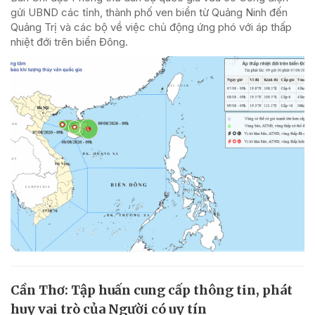
gửi UBND các tỉnh, thành phố ven biển từ Quảng Ninh đến
Quảng Trị và các bộ về việc chủ động ứng phó với áp thấp
nhiệt đới trên biển Đông.
Cần Thơ: Tập huấn cung cấp thông tin, phát
huy vai trò của Người có uy tín