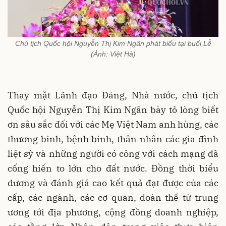
Chủ tịch Quốc hội Nguyễn Thị Kim Ngân phát biểu tại buổi Lễ
(Ảnh: Việt Hà)
Thay mặt Lãnh đạo Đảng, Nhà nước, chủ tịch
Quốc hội Nguyễn Thị Kim Ngân bày tỏ lòng biết
ơn sâu sắc đối với các Mẹ Việt Nam anh hùng, các
thương binh, bệnh binh, thân nhân các gia đình
liệt sỹ và những người có công với cách mạng đã
cống hiến to lớn cho đất nước. Đồng thời biểu
dương và đánh giá cao kết quả đạt được của các
cấp, các ngành, các cơ quan, đoàn thể từ trung
ương tới địa phương, cộng đồng doanh nghiệp,