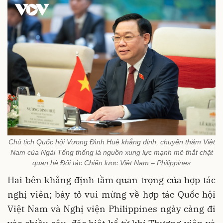
Chủ tịch Quốc hội Vương Đình Huệ khẳng định, chuyến thăm Việt
Nam của Ngài Tổng thống là nguồn xung lực mạnh mẽ thắt chặt
quan hệ Đối tác Chiến lược Việt Nam – Philippines
Hai bên khẳng định tầm quan trọng của hợp tác
nghị viên; bày tỏ vui mừng về hợp tác Quốc hội
Việt Nam và Nghị viện Philippines ngày càng đi