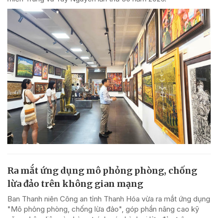
Ra mắt ứng dụng mô phỏng phòng, chống
lừa đảo trên không gian mạng
Ban Thanh niên Công an tỉnh Thanh Hóa vừa ra mắt ứng dụng
"Mô phỏng phòng, chống lừa đảo", góp phần nâng cao kỹ