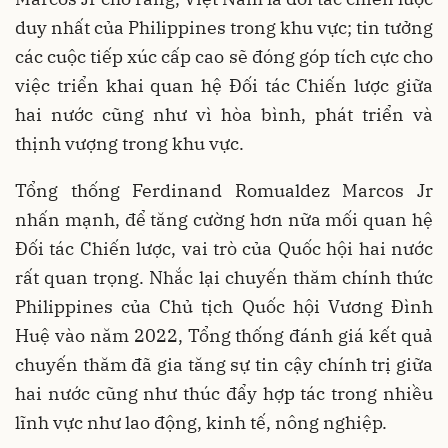
duy nhất của Philippines trong khu vực; tin tưởng
các cuộc tiếp xúc cấp cao sẽ đóng góp tích cực cho
việc triển khai quan hệ Đối tác Chiến lược giữa
hai nước cũng như vì hòa bình, phát triển và
thịnh vượng trong khu vực.
Tổng thống Ferdinand Romualdez Marcos Jr
nhấn mạnh, để tăng cường hơn nữa mối quan hệ
Đối tác Chiến lược, vai trò của Quốc hội hai nước
rất quan trọng. Nhắc lại chuyến thăm chính thức
Philippines của Chủ tịch Quốc hội Vương Đình
Huệ vào năm 2022, Tổng thống đánh giá kết quả
chuyến thăm đã gia tăng sự tin cậy chính trị giữa
hai nước cũng như thúc đẩy hợp tác trong nhiều
lĩnh vực như lao động, kinh tế, nông nghiệp.