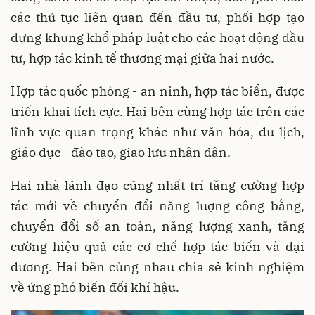
các thủ tục liên quan đến đầu tư, phối hợp tạo
dựng khung khổ pháp luật cho các hoạt động đầu
tư, hợp tác kinh tế thương mại giữa hai nước.
Hợp tác quốc phòng - an ninh, hợp tác biển, được
triển khai tích cực. Hai bên cùng hợp tác trên các
lĩnh vực quan trọng khác như văn hóa, du lịch,
giáo dục - đào tạo, giao lưu nhân dân.
Hai nhà lãnh đạo cũng nhất trí tăng cường hợp
tác mới về chuyển đổi năng luợng công bằng,
chuyển đổi số an toàn, năng lượng xanh, tăng
cường hiệu quả các cơ chế hợp tác biển và đại
dương. Hai bên cùng nhau chia sẻ kinh nghiệm
về ứng phó biến đổi khí hậu.