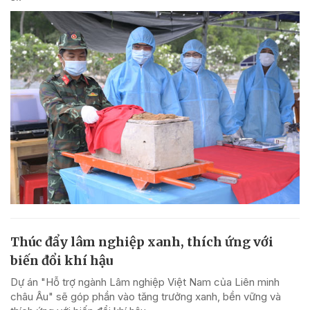
Thúc đẩy lâm nghiệp xanh, thích ứng với
biến đổi khí hậu
Dự án "Hỗ trợ ngành Lâm nghiệp Việt Nam của Liên minh
châu Âu" sẽ góp phần vào tăng trưởng xanh, bền vững và