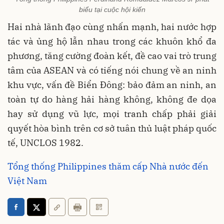
biểu tại cuộc hội kiến
Hai nhà lãnh đạo cùng nhấn mạnh, hai nước hợp
tác và ủng hộ lẫn nhau trong các khuôn khổ đa
phương, tăng cường đoàn kết, đề cao vai trò trung
tâm của ASEAN và có tiếng nói chung về an ninh
khu vực, vấn đề Biển Đông: bảo đảm an ninh, an
toàn tự do hàng hải hàng không, không đe dọa
hay sử dụng vũ lực, mọi tranh chấp phải giải
quyết hòa bình trên cơ sở tuân thủ luật pháp quốc
tế, UNCLOS 1982.
Tổng thống Philippines thăm cấp Nhà nước đến
Việt Nam