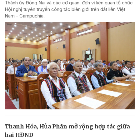
Thành ủy Đồng Nai và các cơ quan, đơn vị liên quan tổ chức
Hội nghị tuyên truyền công tác biên giới trên đất liền Việt
Nam - Campuchia.
Thanh Hóa, Hủa Phăn mở rộng hợp tác giữa
hai HĐND