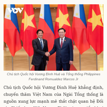
Chủ tịch Quốc hội Vương Đình Huệ và Tổng thống Philippines
Ferdinand Romualdez Marcos Jr
Chủ tịch Quốc hội Vương Đình Huệ khẳng định,
chuyến thăm Việt Nam của Ngài Tổng thống là
nguồn xung lực mạnh mẽ thắt chặt quan hệ Đối