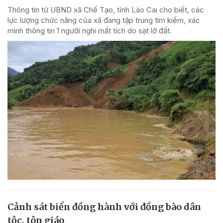
Thông tin từ UBND xã Chế Tạo, tỉnh Lào Cai cho biết, các
lực lượng chức năng của xã đang tập trung tìm kiếm, xác
minh thông tin 1 người nghi mất tích do sạt lở đất.
Cảnh sát biển đồng hành với đồng bào dân
tộc, tôn giáo