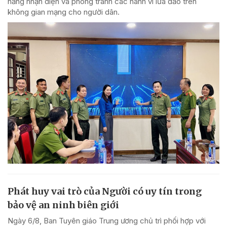
năng nhận diện và phòng tránh các hành vi lừa đảo trên
không gian mạng cho người dân.
Phát huy vai trò của Người có uy tín trong
bảo vệ an ninh biên giới
Ngày 6/8, Ban Tuyên giáo Trung ương chủ trì phối hợp với