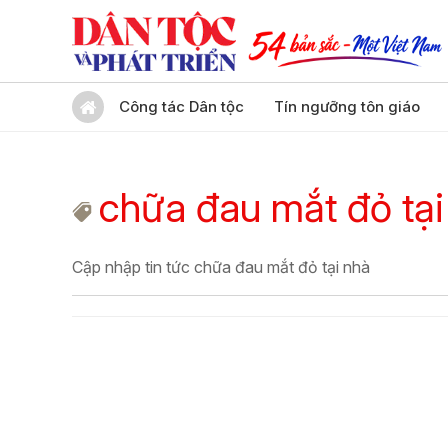
Công tác Dân tộc
Tín ngưỡng tôn giáo
chữa đau mắt đỏ tại
Cập nhập tin tức chữa đau mắt đỏ tại nhà