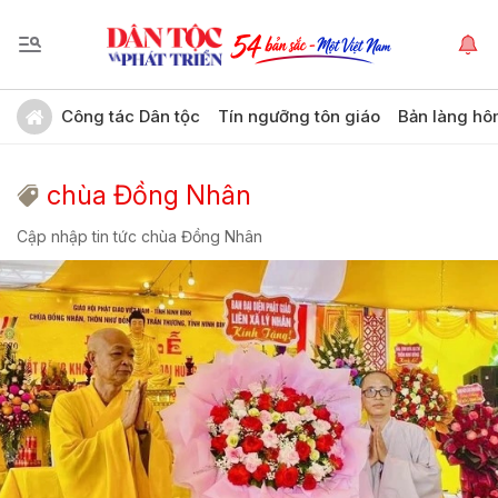
Công tác Dân tộc
Tín ngưỡng tôn giáo
Bản làng hô
chùa Đồng Nhân
Cập nhập tin tức chùa Đồng Nhân