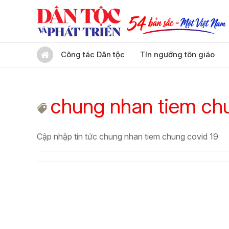
Công tác Dân tộc
Tín ngưỡng tôn giáo
chung nhan tiem chu
Cập nhập tin tức chung nhan tiem chung covid 19