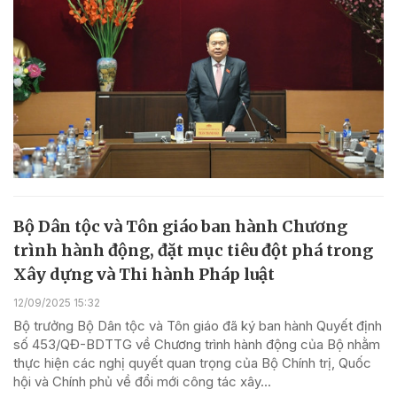
Bộ Dân tộc và Tôn giáo ban hành Chương
trình hành động, đặt mục tiêu đột phá trong
Xây dựng và Thi hành Pháp luật
12/09/2025 15:32
Bộ trưởng Bộ Dân tộc và Tôn giáo đã ký ban hành Quyết định
số 453/QĐ-BDTTG về Chương trình hành động của Bộ nhằm
thực hiện các nghị quyết quan trọng của Bộ Chính trị, Quốc
hội và Chính phủ về đổi mới công tác xây...