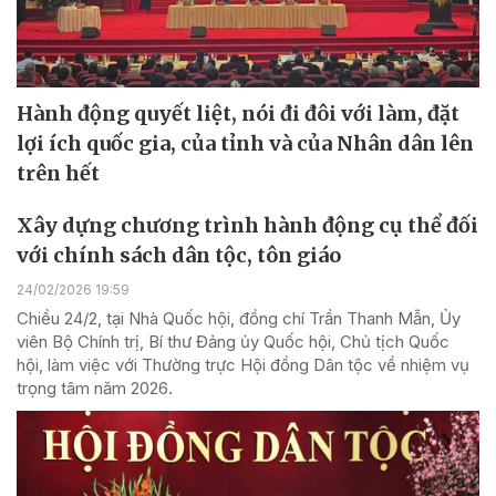
Hành động quyết liệt, nói đi đôi với làm, đặt
lợi ích quốc gia, của tỉnh và của Nhân dân lên
trên hết
Xây dựng chương trình hành động cụ thể đối
với chính sách dân tộc, tôn giáo
24/02/2026 19:59
Chiều 24/2, tại Nhà Quốc hội, đồng chí Trần Thanh Mẫn, Ủy
viên Bộ Chính trị, Bí thư Đảng ủy Quốc hội, Chủ tịch Quốc
hội, làm việc với Thường trực Hội đồng Dân tộc về nhiệm vụ
trọng tâm năm 2026.