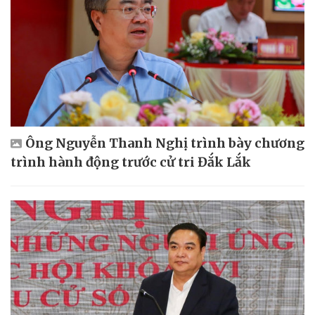
Ông Nguyễn Thanh Nghị trình bày chương
trình hành động trước cử tri Đắk Lắk