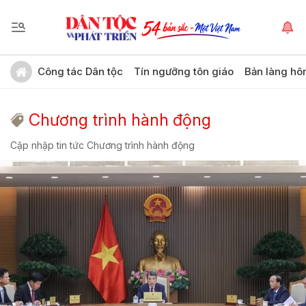
Công tác Dân tộc
Tín ngưỡng tôn giáo
Bản làng hô
Chương trình hành động
Cập nhập tin tức Chương trình hành động