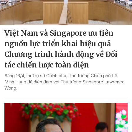
Việt Nam và Singapore ưu tiên
nguồn lực triển khai hiệu quả
Chương trình hành động về Đối
tác chiến lược toàn diện
Sáng 16/4, tại Trụ sở Chính phủ, Thủ tướng Chính phủ Lê
Minh Hưng đã điện đàm với Thủ tướng Singapore Lawrence
Wong.