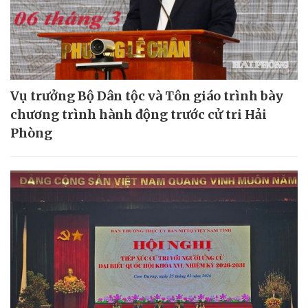
Vụ trưởng Bộ Dân tộc và Tôn giáo trình bày
chương trình hành động trước cử tri Hải
Phòng