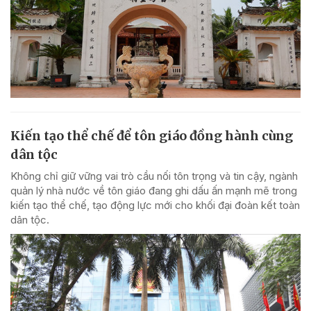
Kiến tạo thể chế để tôn giáo đồng hành cùng
dân tộc
Không chỉ giữ vững vai trò cầu nối tôn trọng và tin cậy, ngành
quản lý nhà nước về tôn giáo đang ghi dấu ấn mạnh mẽ trong
kiến tạo thể chế, tạo động lực mới cho khối đại đoàn kết toàn
dân tộc.