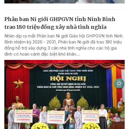
Phân ban Ni giới GHPGVN tỉnh Ninh Bình
trao 180 triệu đồng xây nhà tình nghĩa
Nhân dịp ra mắt Phân ban Ni giới Giáo hội GHPGVN tỉnh Ninh
Bình nhiệm kỳ 2026 - 2031, Phân ban Ni giới đã trao 180 triệu
đồng hỗ trợ xây dựng 3 căn nhà tình nghĩa cho các hộ gia
đình có hoàn cảnh đặc biệt khó khăn...