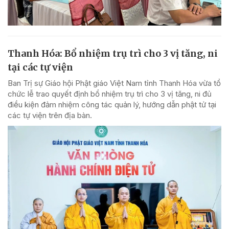
Thanh Hóa: Bổ nhiệm trụ trì cho 3 vị tăng, ni
tại các tự viện
Ban Trị sự Giáo hội Phật giáo Việt Nam tỉnh Thanh Hóa vừa tổ
chức lễ trao quyết định bổ nhiệm trụ trì cho 3 vị tăng, ni đủ
điều kiện đảm nhiệm công tác quản lý, hướng dẫn phật tử tại
các tự viện trên địa bàn.