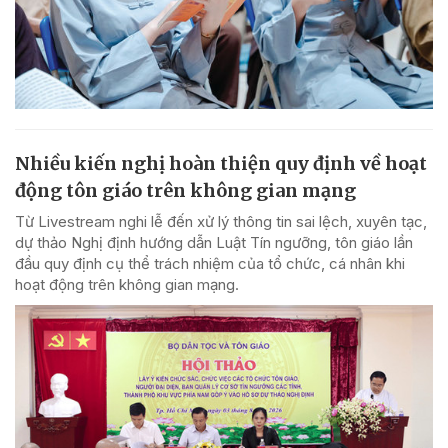
Nhiều kiến nghị hoàn thiện quy định về hoạt
động tôn giáo trên không gian mạng
Từ Livestream nghi lễ đến xử lý thông tin sai lệch, xuyên tạc,
dự thảo Nghị định hướng dẫn Luật Tín ngưỡng, tôn giáo lần
đầu quy định cụ thể trách nhiệm của tổ chức, cá nhân khi
hoạt động trên không gian mạng.