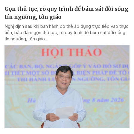
Gọn thủ tục, rõ quy trình để bám sát đời sống
tín ngưỡng, tôn giáo
Nghị định sau khi ban hành có thể áp dụng trực tiếp vào thực
tiễn, bảo đảm gọn thủ tục, rõ quy trình để bám sát đời sống
tín ngưỡng, tôn giáo.