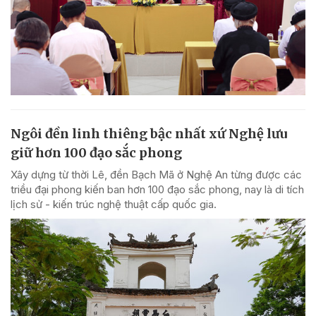
Ngôi đền linh thiêng bậc nhất xứ Nghệ lưu
giữ hơn 100 đạo sắc phong
Xây dựng từ thời Lê, đền Bạch Mã ở Nghệ An từng được các
triều đại phong kiến ban hơn 100 đạo sắc phong, nay là di tích
lịch sử - kiến trúc nghệ thuật cấp quốc gia.