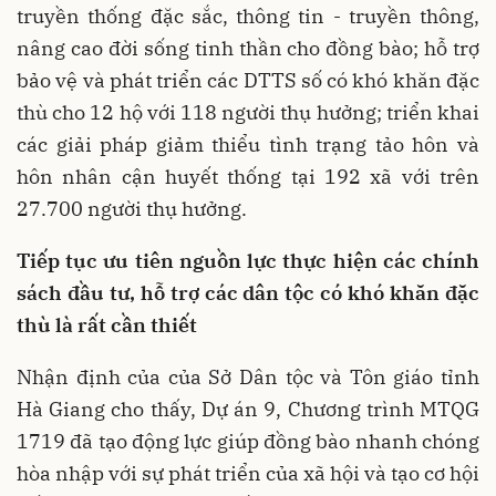
truyền thống đặc sắc, thông tin - truyền thông,
nâng cao đời sống tinh thần cho đồng bào; hỗ trợ
bảo vệ và phát triển các DTTS số có khó khăn đặc
thù cho 12 hộ với 118 người thụ hưởng; triển khai
các giải pháp giảm thiểu tình trạng tảo hôn và
hôn nhân cận huyết thống tại 192 xã với trên
27.700 người thụ hưởng.
Tiếp tục ưu tiên nguồn lực thực hiện các chính
sách đầu tư, hỗ trợ các dân tộc có khó khăn đặc
thù là rất cần thiết
Nhận định của của Sở Dân tộc và Tôn giáo tỉnh
Hà Giang cho thấy, Dự án 9, Chương trình MTQG
1719 đã tạo động lực giúp đồng bào nhanh chóng
hòa nhập với sự phát triển của xã hội và tạo cơ hội