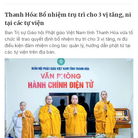
Thanh Hóa: Bổ nhiệm trụ trì cho 3 vị tăng, ni
tại các tự viện
Ban Trị sự Giáo hội Phật giáo Việt Nam tỉnh Thanh Hóa vừa tổ
chức lễ trao quyết định bổ nhiệm trụ trì cho 3 vị tăng, ni đủ
điều kiện đảm nhiệm công tác quản lý, hướng dẫn phật tử tại
các tự viện trên địa bàn.