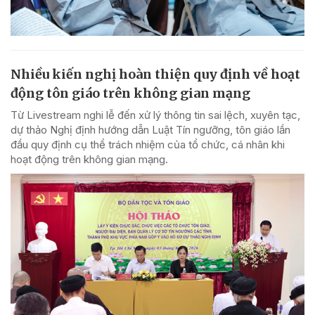
Nhiều kiến nghị hoàn thiện quy định về hoạt
động tôn giáo trên không gian mạng
Từ Livestream nghi lễ đến xử lý thông tin sai lệch, xuyên tạc,
dự thảo Nghị định hướng dẫn Luật Tín ngưỡng, tôn giáo lần
đầu quy định cụ thể trách nhiệm của tổ chức, cá nhân khi
hoạt động trên không gian mạng.