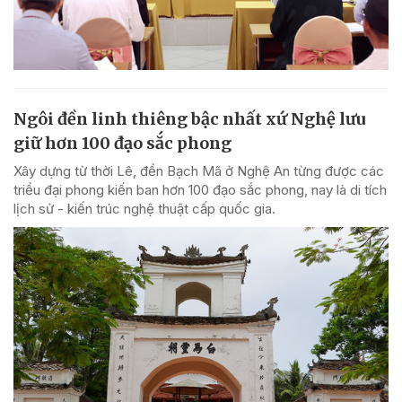
Ngôi đền linh thiêng bậc nhất xứ Nghệ lưu
giữ hơn 100 đạo sắc phong
Xây dựng từ thời Lê, đền Bạch Mã ở Nghệ An từng được các
triều đại phong kiến ban hơn 100 đạo sắc phong, nay là di tích
lịch sử - kiến trúc nghệ thuật cấp quốc gia.