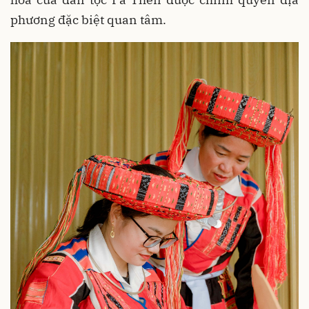
phương đặc biệt quan tâm.