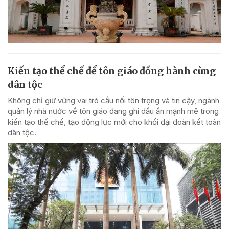
Kiến tạo thể chế để tôn giáo đồng hành cùng
dân tộc
Không chỉ giữ vững vai trò cầu nối tôn trọng và tin cậy, ngành
quản lý nhà nước về tôn giáo đang ghi dấu ấn mạnh mẽ trong
kiến tạo thể chế, tạo động lực mới cho khối đại đoàn kết toàn
dân tộc.