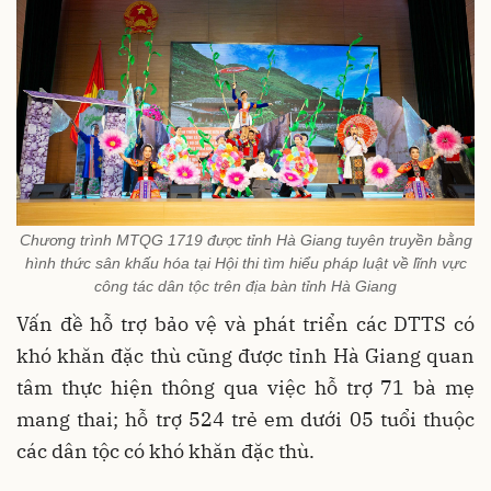
Chương trình MTQG 1719 được tỉnh Hà Giang tuyên truyền bằng
hình thức sân khấu hóa tại Hội thi tìm hiểu pháp luật về lĩnh vực
công tác dân tộc trên địa bàn tỉnh Hà Giang
Vấn đề hỗ trợ bảo vệ và phát triển các DTTS có
khó khăn đặc thù cũng được tỉnh Hà Giang quan
tâm thực hiện thông qua việc hỗ trợ 71 bà mẹ
mang thai; hỗ trợ 524 trẻ em dưới 05 tuổi thuộc
các dân tộc có khó khăn đặc thù.