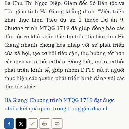
Bà Chu Thị Ngọc Diệp, Giám đốc Sở Dân tộc và
Tôn giáo tỉnh Hà Giang khẳng định: “Việc triển
khai thực hiện Tiểu dự án 1 thuộc Dự án 9,
Chương trình MTQG 1719 đã giúp đồng bào các
dân tộc có khó khăn đặc thù trên địa bàn tỉnh Hà
Giang nhanh chóng hòa nhập với sự phát triển
của xã hội, tạo cơ hội tiếp cận, thụ hưởng tốt hơn
các dịch vụ xã hội cơ bản. Đồng thời, mở ra cơ hội
phát triển kinh tế, giúp nhóm DTTS rất ít người
thực hiện các quyền phát triển bình đẳng với các
dân tộc khác”.
Hà Giang: Chương trình MTQG 1719 đạt được
nhiều kết quả quan trọng trong giai đoạn I