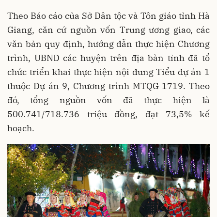
Theo Báo cáo của Sở Dân tộc và Tôn giáo tỉnh Hà
Giang, căn cứ nguồn vốn Trung ương giao, các
văn bản quy định, hướng dẫn thực hiện Chương
trình, UBND các huyện trên địa bàn tỉnh đã tổ
chức triển khai thực hiện nội dung Tiểu dự án 1
thuộc Dự án 9, Chương trình MTQG 1719. Theo
đó, tổng nguồn vốn đã thực hiện là
500.741/718.736 triệu đồng, đạt 73,5% kế
hoạch.