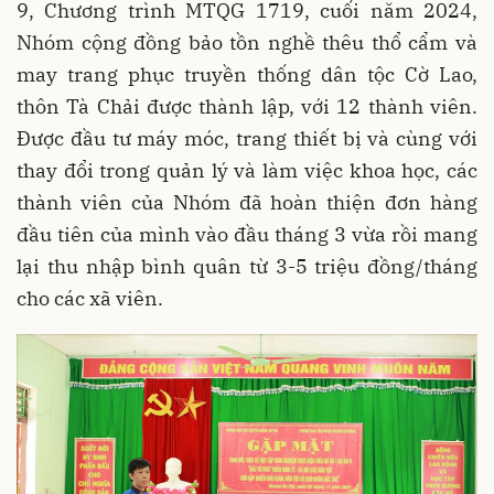
9, Chương trình MTQG 1719, cuối năm 2024,
Nhóm cộng đồng bảo tồn nghề thêu thổ cẩm và
may trang phục truyền thống dân tộc Cờ Lao,
thôn Tà Chải được thành lập, với 12 thành viên.
Được đầu tư máy móc, trang thiết bị và cùng với
thay đổi trong quản lý và làm việc khoa học, các
thành viên của Nhóm đã hoàn thiện đơn hàng
đầu tiên của mình vào đầu tháng 3 vừa rồi mang
lại thu nhập bình quân từ 3-5 triệu đồng/tháng
cho các xã viên.