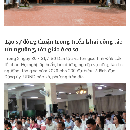
Tạo sự đồng thuận trong triển khai công tác
tín ngưỡng, tôn giáo ở cơ sở
Trong 2 ngày 30 - 31/7, Sở Dân tộc và tôn giáo tỉnh Đắk Lắk
tổ chức Hội nghị tập huấn, bồi dưỡng nghiệp vụ công tác tín
ngưỡng, tôn giáo năm 2026 cho 200 đại biểu, là lãnh đạo
Đảng ủy, UBND các xã, phường trên địa...