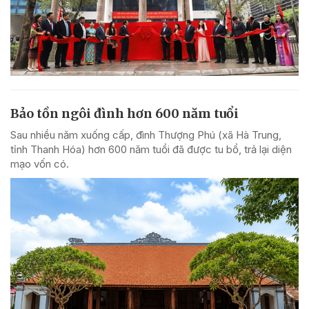
Bảo tồn ngôi đình hơn 600 năm tuổi
Sau nhiều năm xuống cấp, đình Thượng Phú (xã Hà Trung,
tỉnh Thanh Hóa) hơn 600 năm tuổi đã được tu bổ, trả lại diện
mạo vốn có.