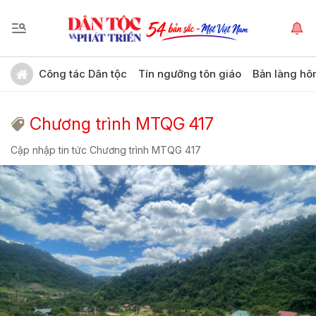
Công tác Dân tộc
Tín ngưỡng tôn giáo
Bản làng hô
Chương trình MTQG 417
Cập nhập tin tức Chương trình MTQG 417