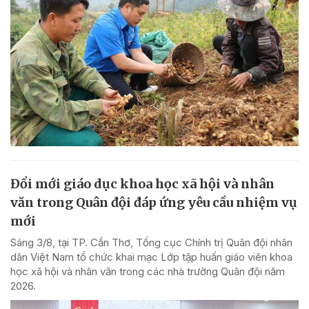
Đổi mới giáo dục khoa học xã hội và nhân
văn trong Quân đội đáp ứng yêu cầu nhiệm vụ
mới
Sáng 3/8, tại TP. Cần Thơ, Tổng cục Chính trị Quân đội nhân
dân Việt Nam tổ chức khai mạc Lớp tập huấn giáo viên khoa
học xã hội và nhân văn trong các nhà trường Quân đội năm
2026.