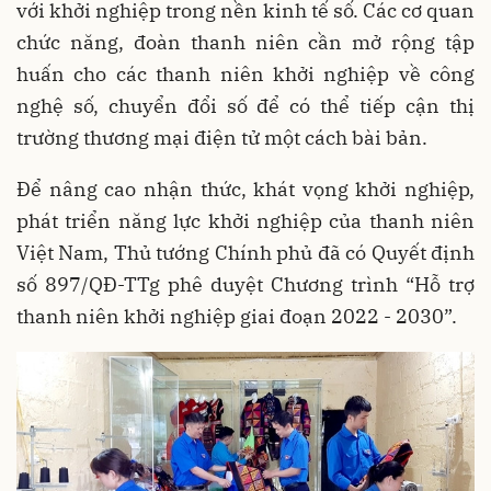
với khởi nghiệp trong nền kinh tế số. Các cơ quan
chức năng, đoàn thanh niên cần mở rộng tập
huấn cho các thanh niên khởi nghiệp về công
nghệ số, chuyển đổi số để có thể tiếp cận thị
trường thương mại điện tử một cách bài bản.
Để nâng cao nhận thức, khát vọng khởi nghiệp,
phát triển năng lực khởi nghiệp của thanh niên
Việt Nam, Thủ tướng Chính phủ đã có Quyết định
số 897/QĐ-TTg phê duyệt Chương trình “Hỗ trợ
thanh niên khởi nghiệp giai đoạn 2022 - 2030”.