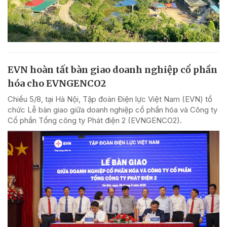
EVN hoàn tất bàn giao doanh nghiệp cổ phần
hóa cho EVNGENCO2
Chiều 5/8, tại Hà Nội, Tập đoàn Điện lực Việt Nam (EVN) tổ
chức Lễ bàn giao giữa doanh nghiệp cổ phần hóa và Công ty
Cổ phần Tổng công ty Phát điện 2 (EVNGENCO2).