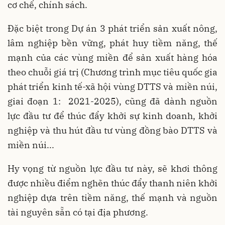
cơ chế, chính sách.
Đặc biệt trong Dự án 3 phát triển sản xuất nông,
lâm nghiệp bền vững, phát huy tiềm năng, thế
mạnh của các vùng miền để sản xuất hàng hóa
theo chuỗi giá trị (Chương trình mục tiêu quốc gia
phát triển kinh tế-xã hội vùng DTTS và miền núi,
giai đoạn 1: 2021-2025), cũng đã dành nguồn
lực đầu tư để thúc đẩy khởi sự kinh doanh, khởi
nghiệp và thu hút đầu tư vùng đồng bào DTTS và
miền núi...
Hy vọng từ nguồn lực đầu tư này, sẽ khơi thông
được nhiều điểm nghẽn thúc đẩy thanh niên khởi
nghiệp dựa trên tiềm năng, thế mạnh và nguồn
tài nguyên sẵn có tại địa phương.