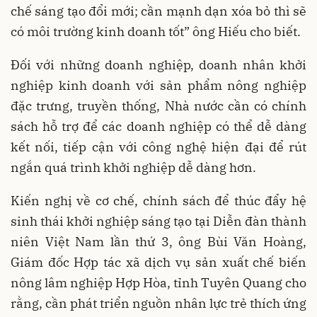
chế sáng tạo đổi mới; cần mạnh dạn xóa bỏ thì sẽ
có môi trường kinh doanh tốt” ông Hiếu cho biết.
Đối với những doanh nghiệp, doanh nhân khởi
nghiệp kinh doanh với sản phẩm nông nghiệp
đặc trưng, truyền thống, Nhà nước cần có chính
sách hỗ trợ để các doanh nghiệp có thể dễ dàng
kết nối, tiếp cận với công nghệ hiện đại để rút
ngắn quá trình khởi nghiệp dễ dàng hơn.
Kiến nghị về cơ chế, chính sách để thúc đẩy hệ
sinh thái khởi nghiệp sáng tạo tại Diễn đàn thành
niên Việt Nam lần thứ 3, ông Bùi Văn Hoàng,
Giám đốc Hợp tác xã dịch vụ sản xuất chế biến
nông lâm nghiệp Hợp Hòa, tỉnh Tuyên Quang cho
rằng, cần phát triển nguồn nhân lực trẻ thích ứng