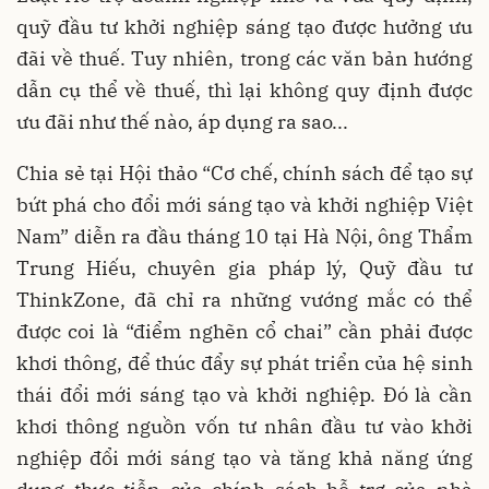
quỹ đầu tư khởi nghiệp sáng tạo được hưởng ưu
đãi về thuế. Tuy nhiên, trong các văn bản hướng
dẫn cụ thể về thuế, thì lại không quy định được
ưu đãi như thế nào, áp dụng ra sao...
Chia sẻ tại Hội thảo “Cơ chế, chính sách để tạo sự
bứt phá cho đổi mới sáng tạo và khởi nghiệp Việt
Nam” diễn ra đầu tháng 10 tại Hà Nội, ông Thẩm
Trung Hiếu, chuyên gia pháp lý, Quỹ đầu tư
ThinkZone, đã chỉ ra những vướng mắc có thể
được coi là “điểm nghẽn cổ chai” cần phải được
khơi thông, để thúc đẩy sự phát triển của hệ sinh
thái đổi mới sáng tạo và khởi nghiệp. Đó là cần
khơi thông nguồn vốn tư nhân đầu tư vào khởi
nghiệp đổi mới sáng tạo và tăng khả năng ứng