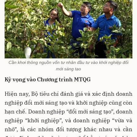
Cần khơi thông nguồn vốn tư nhân đầu tư vào khởi nghiệp đổi
mới sáng tạo
Kỳ vọng vào Chương trình MTQG
Hiện nay, Bộ tiêu chí đánh giá và xác định doanh
nghiệp đổi mới sáng tạo và khởi nghiệp cũng còn
hạn chế. Doanh nghiệp “đổi mới sáng tạo”, doanh
nghiệp “khởi nghiệp”, và doanh nghiệp “vừa và
nhỏ”, là các nhóm đối tượng khác nhau và cần