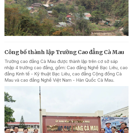
Công bố thành lập Trường Cao đẳng Cà Mau
Trường cao đẳng Cà Mau được thành lập trên cơ sở sáp
nhập 4 trường cao đẳng, gồm: Cao đẳng Nghề Bạc Liêu, cao
đẳng Kinh tế - Kỹ thuật Bạc Liêu, cao đẳng Cộng đồng Cà
Mau và cao đẳng Nghề Việt Nam - Hàn Quốc Cà Mau.