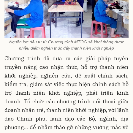
Nguồn lực đầu tư từ Chương trình MTQG sẽ khơi thông được
nhiều điểm nghẽn thúc đẩy thanh niên khởi nghiệp
Chương trình đã đưa ra các giải pháp tuyên
truyền nâng cao nhận thức, hỗ trợ thanh niên
khởi nghiệp, nghiên cứu, đề xuất chính sách,
kiểm tra, giám sát việc thực hiện chính sách hỗ
trợ thanh niên khởi nghiệp, phát triển kinh
doanh. Tổ chức các chương trình đối thoại giữa
doanh nhân trẻ, thanh niên khởi nghiệp, với lãnh
đạo Chính phủ, lãnh đạo các Bộ, ngành, địa
phương… để nhằm tháo gỡ những vướng mắc về