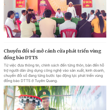
Chuyển đổi số mở cánh cửa phát triển vùng
đồng bào DTTS
Từ việc đưa thông tin, chính sách đến từng thôn, bản đến hỗ
trợ người dân ứng dụng công nghệ vào sản xuất, kinh doanh,
chuyển đổi số đang từng bước tạo động lực phát triển vùng
đồng bào DTTS ở Tuyên Quang.