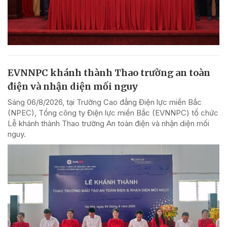
EVNNPC khánh thành Thao trường an toàn
điện và nhận diện mối nguy
Sáng 06/8/2026, tại Trường Cao đẳng Điện lực miền Bắc
(NPEC), Tổng công ty Điện lực miền Bắc (EVNNPC) tổ chức
Lễ khánh thành Thao trường An toàn điện và nhận diện mối
nguy.