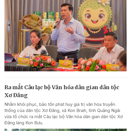
Ra mắt Câu lạc bộ Văn hóa dân gian dân tộc
Xơ Đăng
Nhằm khôi phục, bảo tồn phát huy giá trị văn hóa truyền
thống của dân tộc Xơ Đăng, xã Kon Braih, tỉnh Quảng Ngãi
vừa tổ chức ra mắt Câu lạc bộ Văn hóa dân gian dân tộc Xơ
Đăng làng Kon Bưu.