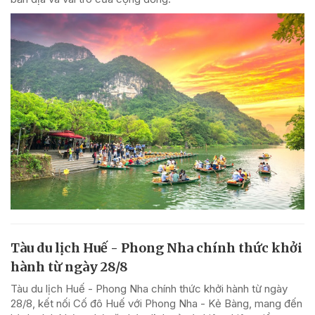
Tàu du lịch Huế - Phong Nha chính thức khởi
hành từ ngày 28/8
Tàu du lịch Huế - Phong Nha chính thức khởi hành từ ngày
28/8, kết nối Cố đô Huế với Phong Nha - Kẻ Bàng, mang đến