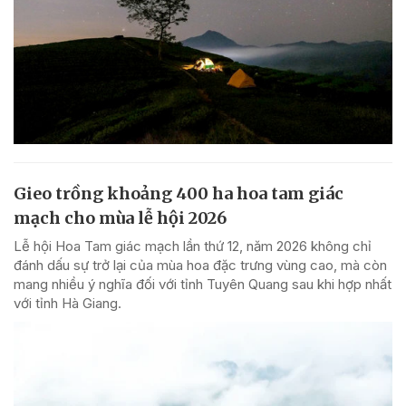
Gieo trồng khoảng 400 ha hoa tam giác
mạch cho mùa lễ hội 2026
Lễ hội Hoa Tam giác mạch lần thứ 12, năm 2026 không chỉ
đánh dấu sự trở lại của mùa hoa đặc trưng vùng cao, mà còn
mang nhiều ý nghĩa đối với tỉnh Tuyên Quang sau khi hợp nhất
với tỉnh Hà Giang.