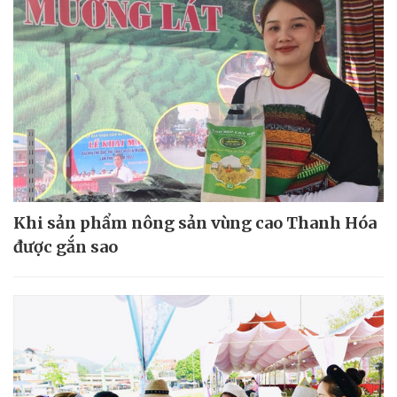
Khi sản phẩm nông sản vùng cao Thanh Hóa
được gắn sao