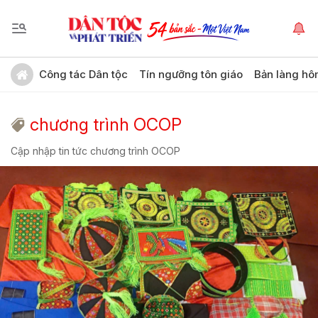
Công tác Dân tộc
Tín ngưỡng tôn giáo
Bản làng hô
chương trình OCOP
Cập nhập tin tức chương trình OCOP