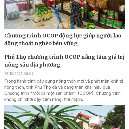
Chương trình OCOP động lực giúp người lao
động thoát nghèo bền vững
Phú Thọ chương trình OCOP nâng tầm giá trị
nông sản địa phương
25/10/2025 09:01
Trong hành trình xây dựng nông thôn mới và phát triển kinh tế
nông thôn, tỉnh Phú Thọ đã và đang triển khai hiệu quả
Chương trình “Mỗi xã một sản phẩm” (OCOP). Chương trình
không chỉ khơi dậy tiềm năng, thế mạnh...