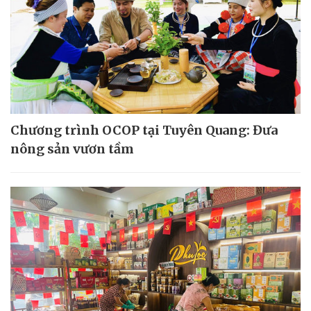
Chương trình OCOP tại Tuyên Quang: Đưa
nông sản vươn tầm