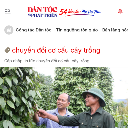
Công tác Dân tộc
Tín ngưỡng tôn giáo
Bản làng hô
chuyển đổi cơ cấu cây trồng
Cập nhập tin tức chuyển đổi cơ cấu cây trồng