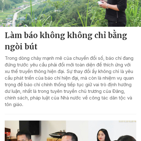
Làm báo không không chỉ bằng
ngòi bút
Trong dòng chảy mạnh mẽ của chuyển đổi số, báo chí đang
đứng trước yêu cầu phải đổi mới toàn diện để thích ứng với
xu thế truyền thông hiện đại. Sự thay đổi ấy không chỉ là yêu
cầu phát triển của báo chí hiện đại, mà còn là nhiệm vụ quan
trọng để báo chí chính thống tiếp tục giữ vai trò định hướng
dư luận, nhất là trong tuyên truyền chủ trương của Đảng,
chính sách, pháp luật của Nhà nước về công tác dân tộc và
tôn giáo.