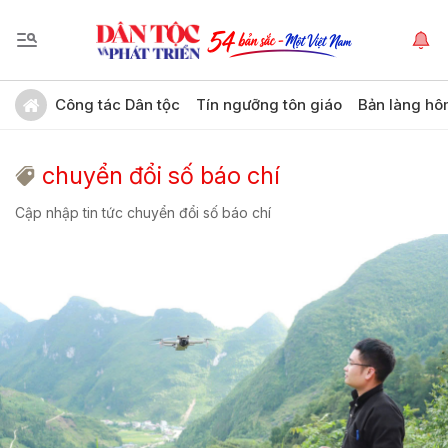
Công tác Dân tộc
Tín ngưỡng tôn giáo
Bản làng hô
chuyển đổi số báo chí
Cập nhập tin tức chuyển đổi số báo chí