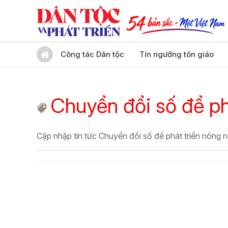
Công tác Dân tộc
Tín ngưỡng tôn giáo
Chuyển đổi số để ph
Cập nhập tin tức Chuyển đổi số để phát triển nông 