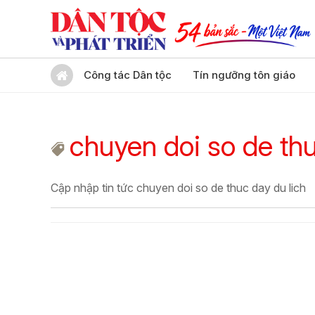
Công tác Dân tộc
Tín ngưỡng tôn giáo
chuyen doi so de thu
Cập nhập tin tức chuyen doi so de thuc day du lich