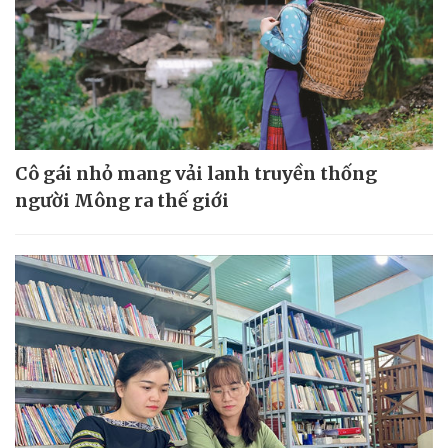
Cô gái nhỏ mang vải lanh truyền thống
người Mông ra thế giới