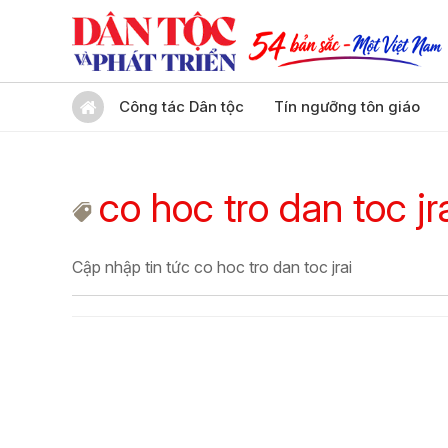
Công tác Dân tộc
Tín ngưỡng tôn giáo
co hoc tro dan toc jr
Cập nhập tin tức co hoc tro dan toc jrai