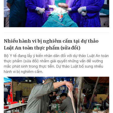
Nhiều hành vi bị nghiêm cấm tại dự thảo
Luật An toàn thực phẩm (sửa đổi)
Bộ Y tế đang lấy ý kiến nhân dân đối với dự thảo Luật An toàn
thực phẩm (sửa đổi) nhằm giải quyết những vấn đề vướng
mắc phát sinh trong thực tiễn. Dự thảo Luật bổ sung nhiều
hành vi bị nghiêm cấm.