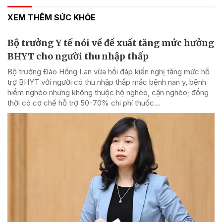
XEM THÊM SỨC KHỎE
Bộ trưởng Y tế nói về đề xuất tăng mức hưởng
BHYT cho người thu nhập thấp
Bộ trưởng Đào Hồng Lan vừa hồi đáp kiến nghị tăng mức hỗ
trợ BHYT với người có thu nhập thấp mắc bệnh nan y, bệnh
hiểm nghèo nhưng không thuộc hộ nghèo, cận nghèo; đồng
thời có cơ chế hỗ trợ 50-70% chi phí thuốc...