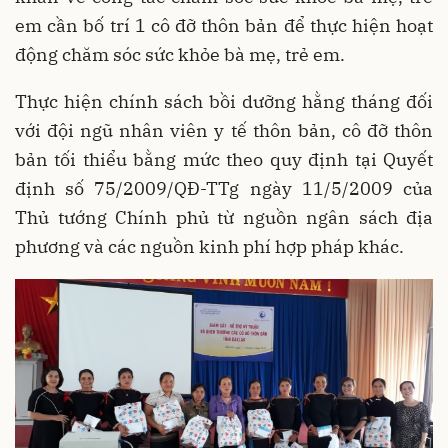
em cần bố trí 1 cô đỡ thôn bản để thực hiện hoạt
động chăm sóc sức khỏe bà mẹ, trẻ em.
Thực hiện chính sách bồi dưỡng hằng tháng đối
với đội ngũ nhân viên y tế thôn bản, cô đỡ thôn
bản tối thiểu bằng mức theo quy định tại Quyết
định số 75/2009/QĐ-TTg ngày 11/5/2009 của
Thủ tướng Chính phủ từ nguồn ngân sách địa
phương và các nguồn kinh phí hợp pháp khác.