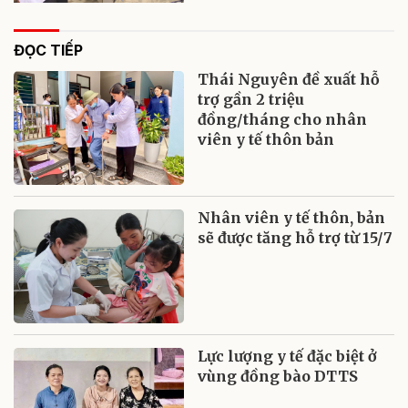
ĐỌC TIẾP
Thái Nguyên đề xuất hỗ
trợ gần 2 triệu
đồng/tháng cho nhân
viên y tế thôn bản
Nhân viên y tế thôn, bản
sẽ được tăng hỗ trợ từ 15/7
Lực lượng y tế đặc biệt ở
vùng đồng bào DTTS