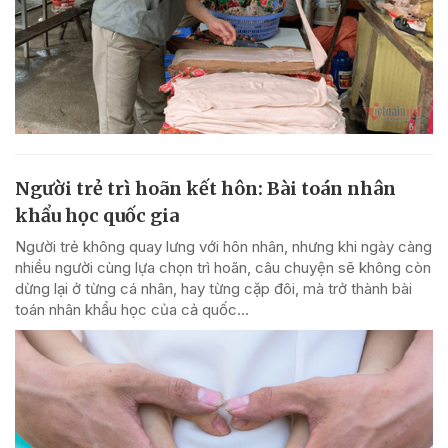
Người trẻ trì hoãn kết hôn: Bài toán nhân
khẩu học quốc gia
Người trẻ không quay lưng với hôn nhân, nhưng khi ngày càng
nhiều người cùng lựa chọn trì hoãn, câu chuyện sẽ không còn
dừng lại ở từng cá nhân, hay từng cặp đôi, mà trở thành bài
toán nhân khẩu học của cả quốc...