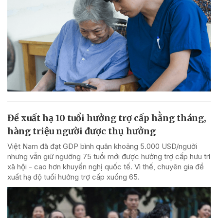
Đề xuất hạ 10 tuổi hưởng trợ cấp hằng tháng,
hàng triệu người được thụ hưởng
Việt Nam đã đạt GDP bình quân khoảng 5.000 USD/người
nhưng vẫn giữ ngưỡng 75 tuổi mới được hưởng trợ cấp hưu trí
xã hội - cao hơn khuyến nghị quốc tế. Vì thế, chuyên gia đề
xuất hạ độ tuổi hưởng trợ cấp xuống 65.