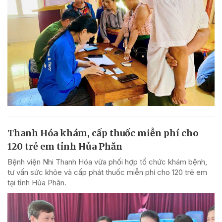
Thanh Hóa khám, cấp thuốc miễn phí cho
120 trẻ em tỉnh Hủa Phăn
Bệnh viện Nhi Thanh Hóa vừa phối hợp tổ chức khám bệnh,
tư vấn sức khỏe và cấp phát thuốc miễn phí cho 120 trẻ em
tại tỉnh Hủa Phăn.