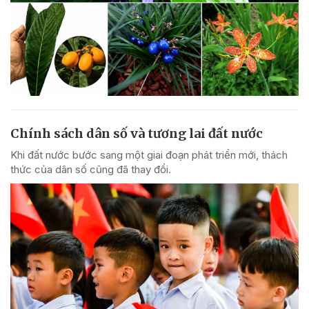
Chính sách dân số và tương lai đất nước
Khi đất nước bước sang một giai đoạn phát triển mới, thách
thức của dân số cũng đã thay đổi.