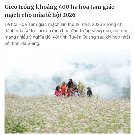
Gieo trồng khoảng 400 ha hoa tam giác
mạch cho mùa lễ hội 2026
Lễ hội Hoa Tam giác mạch lần thứ 12, năm 2026 không chỉ
đánh dấu sự trở lại của mùa hoa đặc trưng vùng cao, mà còn
mang nhiều ý nghĩa đối với tỉnh Tuyên Quang sau khi hợp nhất
với tỉnh Hà Giang.