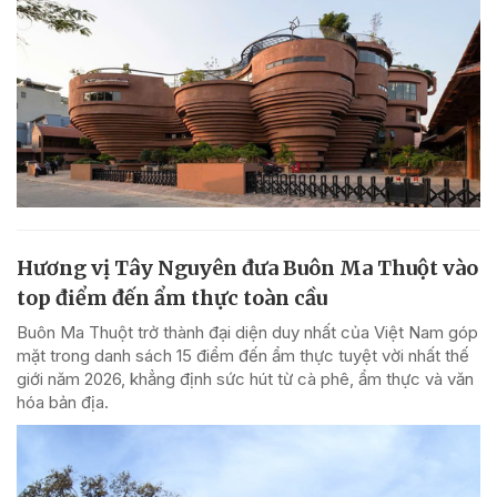
Hương vị Tây Nguyên đưa Buôn Ma Thuột vào
top điểm đến ẩm thực toàn cầu
Buôn Ma Thuột trở thành đại diện duy nhất của Việt Nam góp
mặt trong danh sách 15 điểm đến ẩm thực tuyệt vời nhất thế
giới năm 2026, khẳng định sức hút từ cà phê, ẩm thực và văn
hóa bản địa.