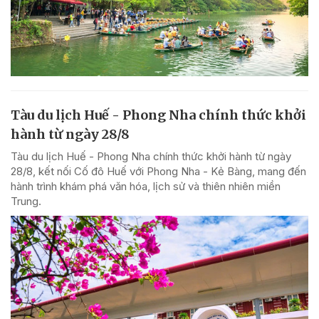
Tàu du lịch Huế - Phong Nha chính thức khởi
hành từ ngày 28/8
Tàu du lịch Huế - Phong Nha chính thức khởi hành từ ngày
28/8, kết nối Cố đô Huế với Phong Nha - Kẻ Bàng, mang đến
hành trình khám phá văn hóa, lịch sử và thiên nhiên miền
Trung.