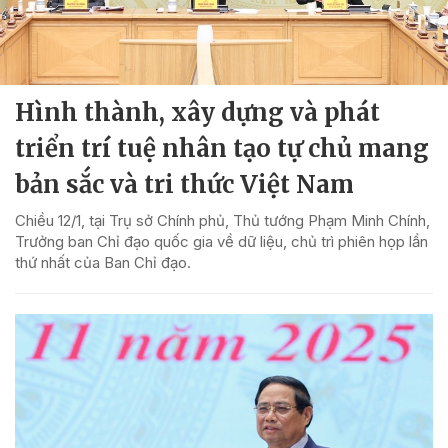
Hình thành, xây dựng và phát
triển trí tuệ nhân tạo tự chủ mang
bản sắc và tri thức Việt Nam
Chiều 12/1, tại Trụ sở Chính phủ, Thủ tướng Phạm Minh Chính,
Trưởng ban Chỉ đạo quốc gia về dữ liệu, chủ trì phiên họp lần
thứ nhất của Ban Chỉ đạo.