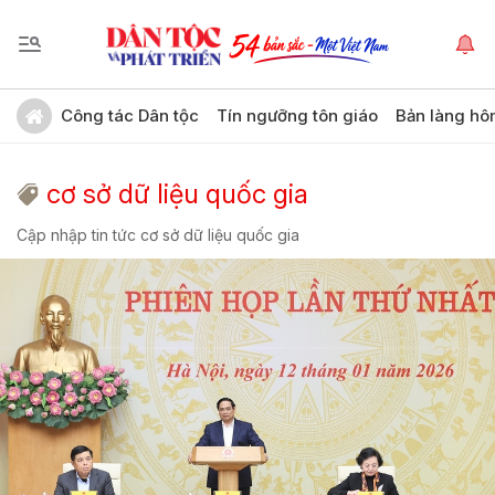
Công tác Dân tộc
Tín ngưỡng tôn giáo
Bản làng hô
cơ sở dữ liệu quốc gia
Cập nhập tin tức cơ sở dữ liệu quốc gia