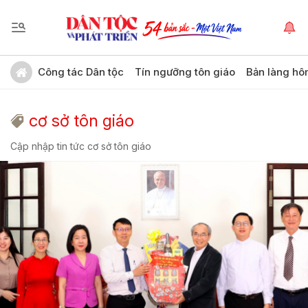
Công tác Dân tộc
Tín ngưỡng tôn giáo
Bản làng hô
cơ sở tôn giáo
Cập nhập tin tức cơ sở tôn giáo