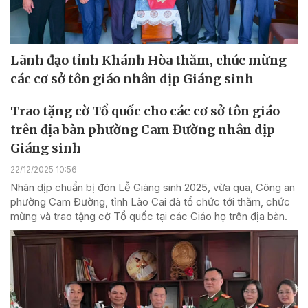
Lãnh đạo tỉnh Khánh Hòa thăm, chúc mừng
các cơ sở tôn giáo nhân dịp Giáng sinh
Trao tặng cờ Tổ quốc cho các cơ sở tôn giáo
trên địa bàn phường Cam Đường nhân dịp
Giáng sinh
22/12/2025 10:56
Nhân dịp chuẩn bị đón Lễ Giáng sinh 2025, vừa qua, Công an
phường Cam Đường, tỉnh Lào Cai đã tổ chức tới thăm, chức
mừng và trao tặng cờ Tổ quốc tại các Giáo họ trên địa bàn.