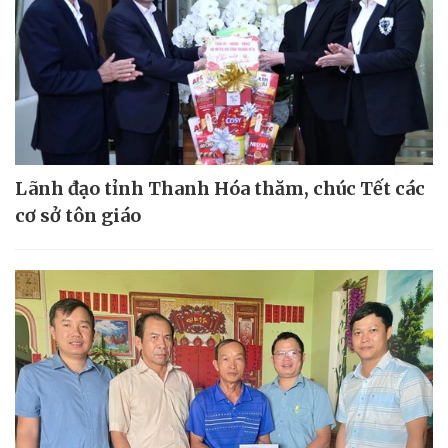
Lãnh đạo tỉnh Thanh Hóa thăm, chúc Tết các
cơ sở tôn giáo