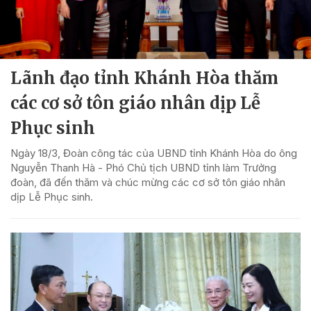
Lãnh đạo tỉnh Khánh Hòa thăm
các cơ sở tôn giáo nhân dịp Lễ
Phục sinh
Ngày 18/3, Đoàn công tác của UBND tỉnh Khánh Hòa do ông
Nguyễn Thanh Hà - Phó Chủ tịch UBND tỉnh làm Trưởng
đoàn, đã đến thăm và chúc mừng các cơ sở tôn giáo nhân
dịp Lễ Phục sinh.