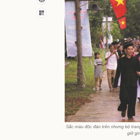
Sắc màu độc đáo trên nhưng bộ tran
giữ gì