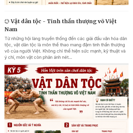
Vật dân tộc - Tinh thần thượng võ Việt
Nam
Từ những hội làng truyền thống đến các giải đấu văn hóa dân
tộc, vật dân tộc là môn thể thao mang đậm tinh thần thượng
võ của người Việt. Không chỉ thể hiện sức mạnh, kỹ thuật và
ý chí, môn vật còn phản ánh nét...