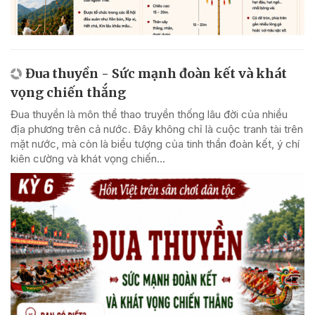
Đua thuyền - Sức mạnh đoàn kết và khát
vọng chiến thắng
Đua thuyền là môn thể thao truyền thống lâu đời của nhiều
địa phương trên cả nước. Đây không chỉ là cuộc tranh tài trên
mặt nước, mà còn là biểu tượng của tinh thần đoàn kết, ý chí
kiên cường và khát vọng chiến...