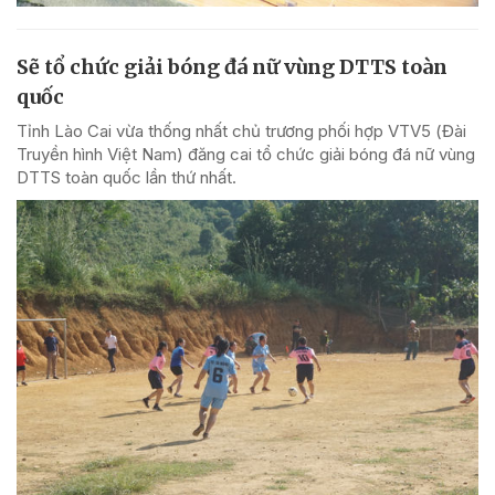
Sẽ tổ chức giải bóng đá nữ vùng DTTS toàn
quốc
Tỉnh Lào Cai vừa thống nhất chủ trương phối hợp VTV5 (Đài
Truyền hình Việt Nam) đăng cai tổ chức giải bóng đá nữ vùng
DTTS toàn quốc lần thứ nhất.