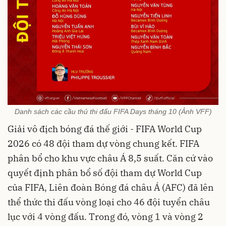
Danh sách các cầu thủ thi đấu FIFA Days tháng 10 (Ảnh VFF)
Giải vô địch bóng đá thế giới - FIFA World Cup
2026 có 48 đội tham dự vòng chung kết. FIFA
phân bổ cho khu vực châu Á 8,5 suất. Căn cứ vào
quyết định phân bổ số đội tham dự World Cup
của FIFA, Liên đoàn Bóng đá châu Á (AFC) đã lên
thể thức thi đấu vòng loại cho 46 đội tuyển châu
lục với 4 vòng đấu. Trong đó, vòng 1 và vòng 2