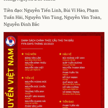
Tiền đạo: Nguyễn Tiến Linh, Bùi Vĩ Hào, Phạm
Tuấn Hải, Nguyễn Văn Tùng, Nguyễn Văn Toàn,
Nguyễn Đình Bắc