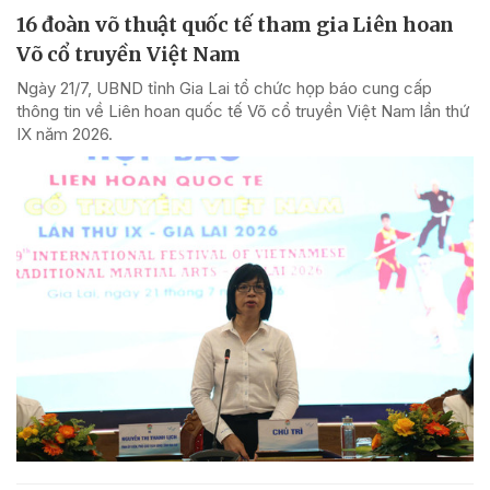
16 đoàn võ thuật quốc tế tham gia Liên hoan
Võ cổ truyền Việt Nam
Ngày 21/7, UBND tỉnh Gia Lai tổ chức họp báo cung cấp
thông tin về Liên hoan quốc tế Võ cổ truyền Việt Nam lần thứ
IX năm 2026.