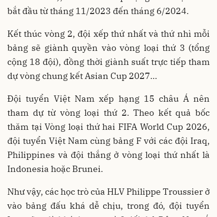
bắt đầu từ tháng 11/2023 đến tháng 6/2024.
Kết thúc vòng 2, đội xếp thứ nhất và thứ nhì mỗi
bảng sẽ giành quyền vào vòng loại thứ 3 (tổng
cộng 18 đội), đồng thời giành suất trực tiếp tham
dự vòng chung kết Asian Cup 2027…
Đội tuyển Việt Nam xếp hạng 15 châu Á nên
tham dự từ vòng loại thứ 2. Theo kết quả bốc
thăm tại Vòng loại thứ hai FIFA World Cup 2026,
đội tuyển Việt Nam cùng bảng F với các đội Iraq,
Philippines và đội thắng ở vòng loại thứ nhất là
Indonesia hoặc Brunei.
Như vậy, các học trò của HLV Philippe Troussier ở
vào bảng đấu khá dễ chịu, trong đó, đội tuyển