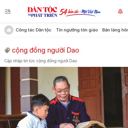
Công tác Dân tộc
Tín ngưỡng tôn giáo
Bản làng hô
cộng đồng người Dao
Cập nhập tin tức cộng đồng người Dao