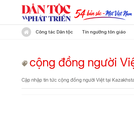
Công tác Dân tộc
Tín ngưỡng tôn giáo
cộng đồng người Việ
Cập nhập tin tức cộng đồng người Việt tại Kazakhst