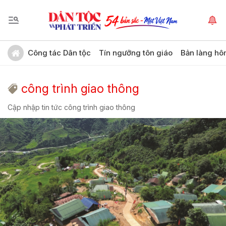
Công tác Dân tộc
Tín ngưỡng tôn giáo
Bản làng hô
công trình giao thông
Cập nhập tin tức công trình giao thông