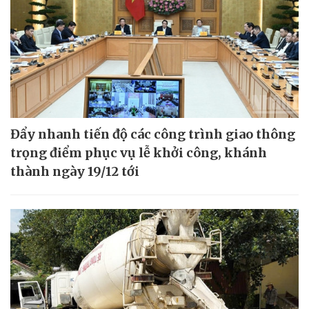
Đẩy nhanh tiến độ các công trình giao thông
trọng điểm phục vụ lễ khởi công, khánh
thành ngày 19/12 tới