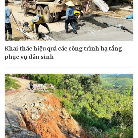
Khai thác hiệu quả các công trình hạ tầng
phục vụ dân sinh