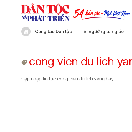
Công tác Dân tộc
Tín ngưỡng tôn giáo
cong vien du lich ya
Cập nhập tin tức cong vien du lich yang bay